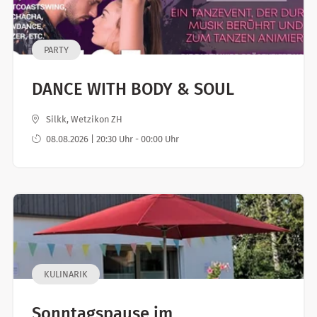
PARTY
DANCE WITH BODY & SOUL
Silkk, Wetzikon ZH
08.08.2026 | 20:30 Uhr - 00:00 Uhr
KULINARIK
Sonntagspause im