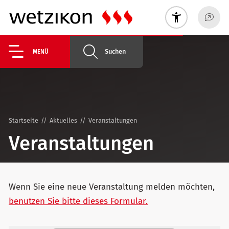
Suchen
MENÜ
Startseite
Aktuelles
Veranstaltungen
Veranstaltungen
Wenn Sie eine neue Veranstaltung melden möchten,
benutzen Sie bitte dieses Formular.