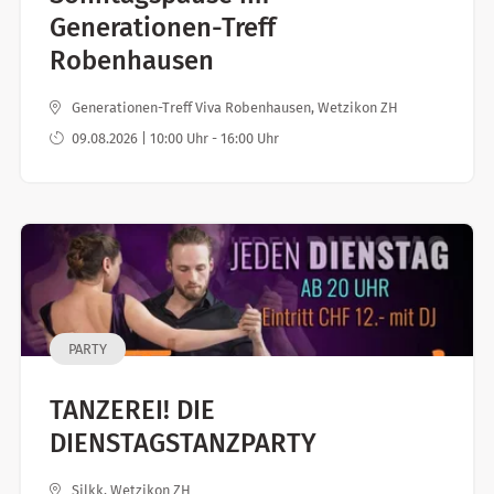
Generationen-Treff
Robenhausen
Generationen-Treff Viva Robenhausen, Wetzikon ZH
09.08.2026 | 10:00 Uhr - 16:00 Uhr
PARTY
TANZEREI! DIE
DIENSTAGSTANZPARTY
Silkk, Wetzikon ZH