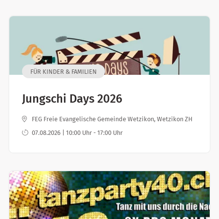
FÜR KINDER & FAMILIEN
Jungschi Days 2026
FEG Freie Evangelische Gemeinde Wetzikon, Wetzikon ZH
07.08.2026 | 10:00 Uhr - 17:00 Uhr