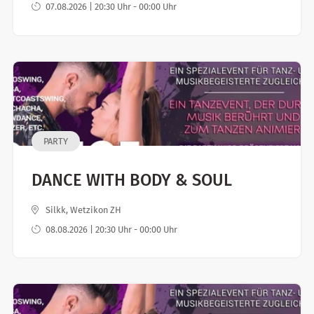
07.08.2026 | 20:30 Uhr - 00:00 Uhr
PARTY
DANCE WITH BODY & SOUL
Silkk, Wetzikon ZH
08.08.2026 | 20:30 Uhr - 00:00 Uhr