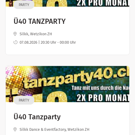
PARTY
Ü40 TANZPARTY
Silkk, Wetzikon ZH
07.08.2026 | 20:30 Uhr - 00:00 Uhr
PARTY
Ü40 Tanzparty
Silkk Dance & Eventfactory, Wetzikon ZH