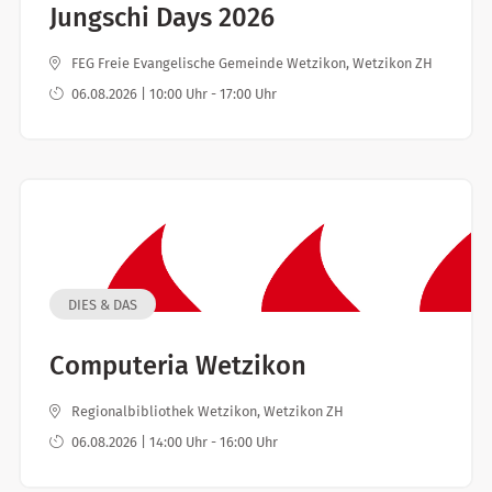
Jungschi Days 2026
FEG Freie Evangelische Gemeinde Wetzikon, Wetzikon ZH
06.08.2026 | 10:00 Uhr - 17:00 Uhr
DIES & DAS
Computeria Wetzikon
Regionalbibliothek Wetzikon, Wetzikon ZH
06.08.2026 | 14:00 Uhr - 16:00 Uhr