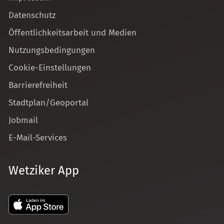
Datenschutz
Öffentlichkeitsarbeit und Medien
Nutzungsbedingungen
Cookie-Einstellungen
Barrierefreiheit
Stadtplan/Geoportal
Jobmail
E-Mail-Services
Wetziker App