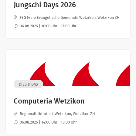
Jungschi Days 2026
FEG Freie Evangelische Gemeinde Wetzikon, Wetzikon ZH
06.08.2026 | 10:00 Uhr - 17:00 Uhr
DIES & DAS
Computeria Wetzikon
Regionalbibliothek Wetzikon, Wetzikon ZH
06.08.2026 | 14:00 Uhr - 16:00 Uhr