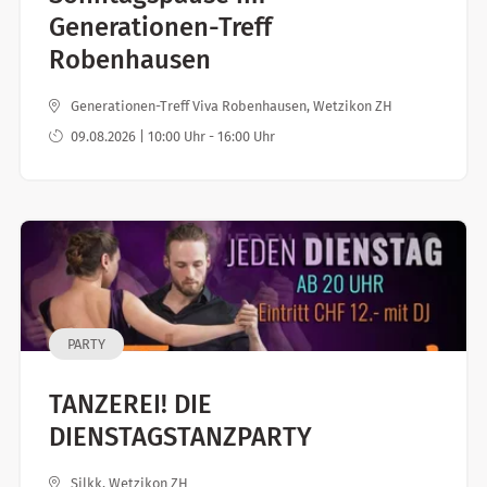
Generationen-Treff
Robenhausen
Generationen-Treff Viva Robenhausen, Wetzikon ZH
09.08.2026 | 10:00 Uhr - 16:00 Uhr
PARTY
TANZEREI! DIE
DIENSTAGSTANZPARTY
Silkk, Wetzikon ZH