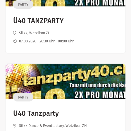
PARTY
Ü40 TANZPARTY
Silkk, Wetzikon ZH
07.08.2026 | 20:30 Uhr - 00:00 Uhr
PARTY
Ü40 Tanzparty
Silkk Dance & Eventfactory, Wetzikon ZH