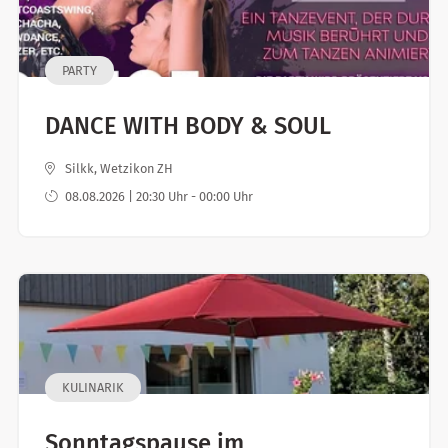
PARTY
DANCE WITH BODY & SOUL
Silkk, Wetzikon ZH
08.08.2026 | 20:30 Uhr - 00:00 Uhr
KULINARIK
Sonntagspause im