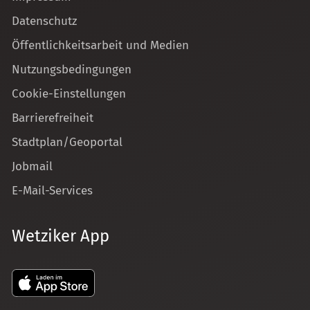
Datenschutz
Öffentlichkeitsarbeit und Medien
Nutzungsbedingungen
Cookie-Einstellungen
Barrierefreiheit
Stadtplan/Geoportal
Jobmail
E-Mail-Services
Wetziker App