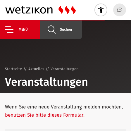
Suchen
MENÜ
Startseite
Aktuelles
Veranstaltungen
Veranstaltungen
Wenn Sie eine neue Veranstaltung melden möchten,
benutzen Sie bitte dieses Formular.