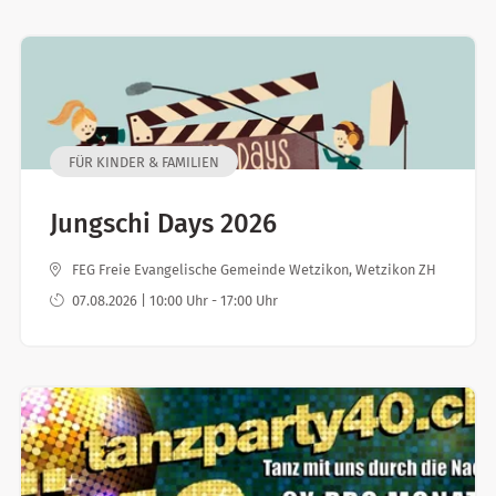
FÜR KINDER & FAMILIEN
Jungschi Days 2026
FEG Freie Evangelische Gemeinde Wetzikon, Wetzikon ZH
07.08.2026 | 10:00 Uhr - 17:00 Uhr