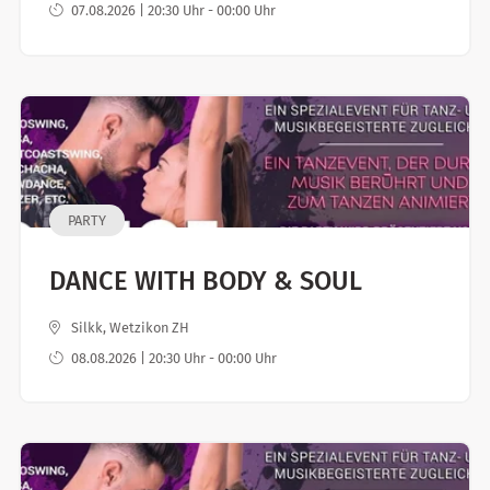
07.08.2026 | 20:30 Uhr - 00:00 Uhr
PARTY
DANCE WITH BODY & SOUL
Silkk, Wetzikon ZH
08.08.2026 | 20:30 Uhr - 00:00 Uhr