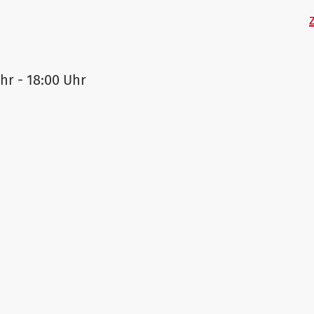
hr - 18:00 Uhr