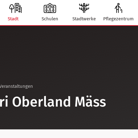
Stadt
Schulen
Stadtwerke
Pflegezentrum
Veranstaltungen
ri Oberland Mäss