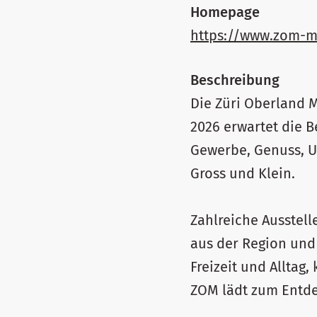
Homepage
https://www.zom-m
Beschreibung
Die Züri Oberland M
2026 erwartet die B
Gewerbe, Genuss, 
Gross und Klein.
Zahlreiche Ausstel
aus der Region und 
Freizeit und Allta
ZOM lädt zum Entde