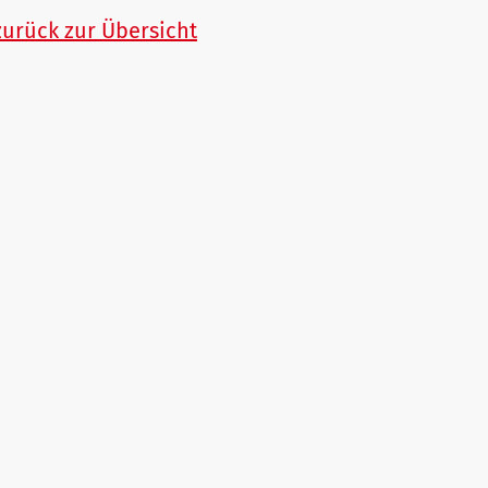
zurück zur Übersicht