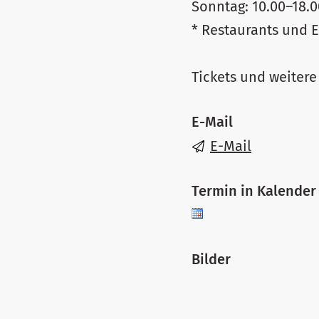
Sonntag: 10.00–18.0
* Restaurants und 
Tickets und weiter
E-Mail
E-Mail
Termin in Kalender
Bilder