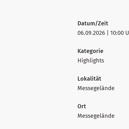
Datum/Zeit
06.09.2026 | 10:00 U
Kategorie
Highlights
Lokalität
Messegelände
Ort
Messegelände