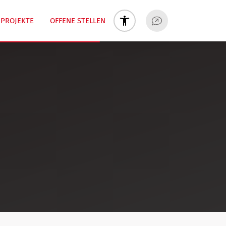
PROJEKTE
OFFENE STELLEN