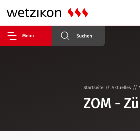
Menü
Suchen
Startseite
Aktuelles
ZOM - Zü