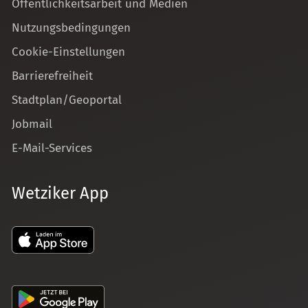
Öffentlichkeitsarbeit und Medien
Nutzungsbedingungen
Cookie-Einstellungen
Barrierefreiheit
Stadtplan/Geoportal
Jobmail
E-Mail-Services
Wetziker App