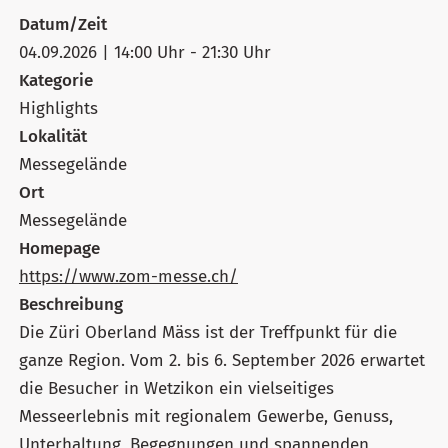
Datum/Zeit
04.09.2026 | 14:00 Uhr - 21:30 Uhr
Kategorie
Highlights
Lokalität
Messegelände
Ort
Messegelände
Homepage
https://www.zom-messe.ch/
Beschreibung
Die Züri Oberland Mäss ist der Treffpunkt für die
ganze Region. Vom 2. bis 6. September 2026 erwartet
die Besucher in Wetzikon ein vielseitiges
Messeerlebnis mit regionalem Gewerbe, Genuss,
Unterhaltung, Begegnungen und spannenden