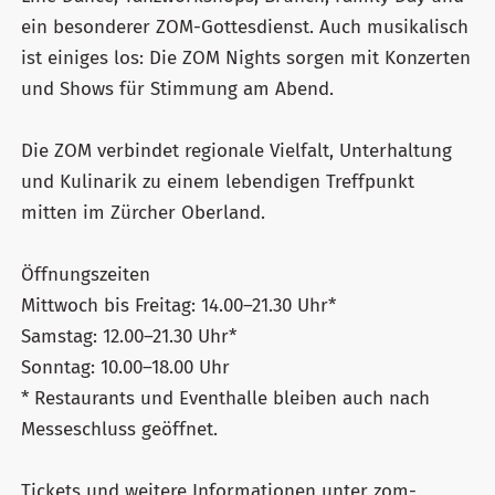
ein besonderer ZOM-Gottesdienst. Auch musikalisch
ist einiges los: Die ZOM Nights sorgen mit Konzerten
und Shows für Stimmung am Abend.
Die ZOM verbindet regionale Vielfalt, Unterhaltung
und Kulinarik zu einem lebendigen Treffpunkt
mitten im Zürcher Oberland.
Öffnungszeiten
Mittwoch bis Freitag: 14.00–21.30 Uhr*
Samstag: 12.00–21.30 Uhr*
Sonntag: 10.00–18.00 Uhr
* Restaurants und Eventhalle bleiben auch nach
Messeschluss geöffnet.
Tickets und weitere Informationen unter zom-