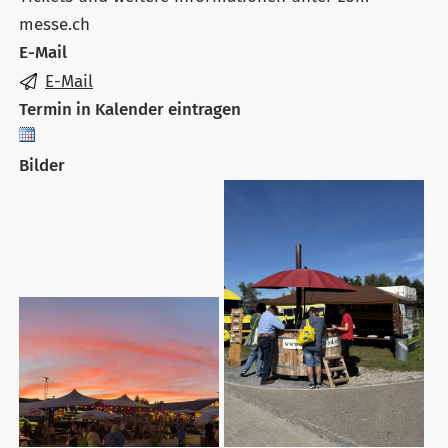
messe.ch
E-Mail
E-Mail
Termin in Kalender eintragen
Bilder