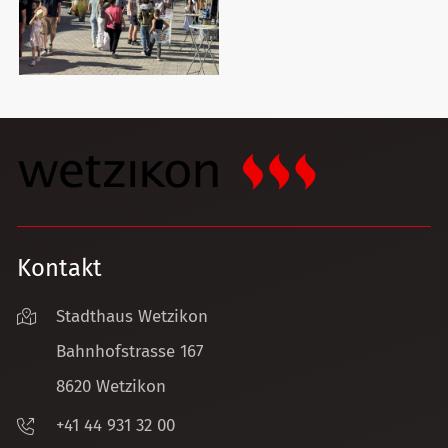
Kontakt
Stadthaus Wetzikon
Bahnhofstrasse 167
8620 Wetzikon
+41 44 931 32 00