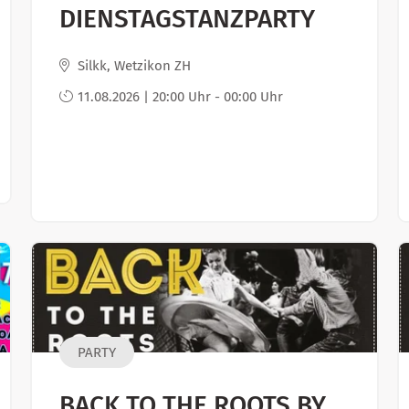
DIENSTAGSTANZPARTY
Silkk, Wetzikon ZH
11.08.2026 | 20:00 Uhr - 00:00 Uhr
PARTY
BACK TO THE ROOTS BY