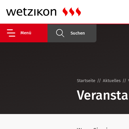
Menü
Suchen
Startseite
Aktuelles
Veransta