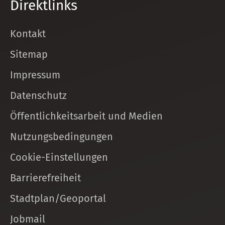
Direktlinks
Kontakt
Sitemap
Impressum
Datenschutz
Öffentlichkeitsarbeit und Medien
Nutzungsbedingungen
Cookie-Einstellungen
Barrierefreiheit
Stadtplan/Geoportal
Jobmail