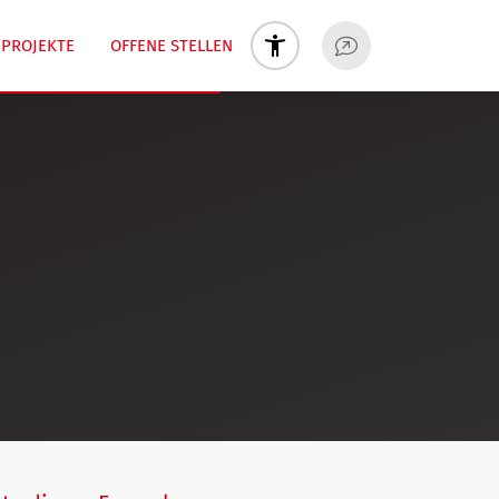
PROJEKTE
OFFENE STELLEN