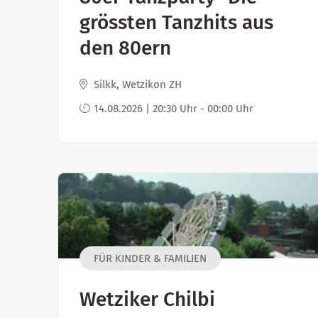
grössten Tanzhits aus
den 80ern
Silkk, Wetzikon ZH
14.08.2026 | 20:30 Uhr - 00:00 Uhr
FÜR KINDER & FAMILIEN
Wetziker Chilbi