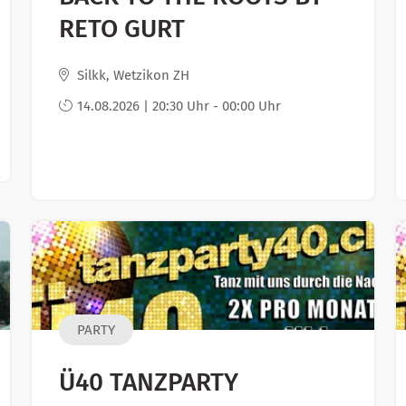
RETO GURT
Silkk, Wetzikon ZH
14.08.2026 | 20:30 Uhr - 00:00 Uhr
PARTY
Ü40 TANZPARTY