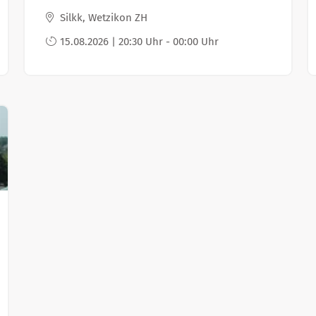
Silkk, Wetzikon ZH
15.08.2026 | 20:30 Uhr - 00:00 Uhr