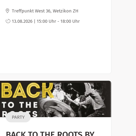
Treffpunkt West 36, Wetzikon ZH
13.08.2026 | 15:00 Uhr - 18:00 Uhr
PARTY
BACK TO THE ROOTS BY