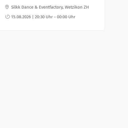
Silkk Dance & Eventfactory, Wetzikon ZH
15.08.2026 | 20:30 Uhr - 00:00 Uhr