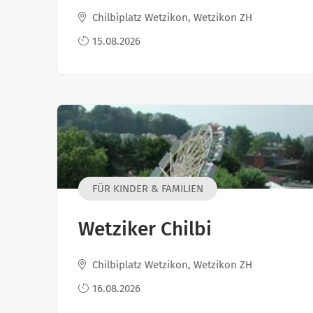
Chilbiplatz Wetzikon, Wetzikon ZH
15.08.2026
FÜR KINDER & FAMILIEN
Wetziker Chilbi
Chilbiplatz Wetzikon, Wetzikon ZH
16.08.2026