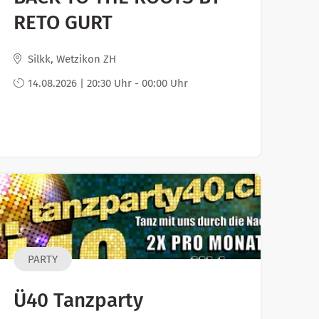
RETO GURT
Silkk, Wetzikon ZH
14.08.2026 | 20:30 Uhr - 00:00 Uhr
PARTY
Ü40 Tanzparty