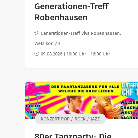
Generationen-Treff
Robenhausen
Generationen-Treff Viva Robenhausen,
Wetzikon ZH
09.08.2026 | 10:00 Uhr - 16:00 Uhr
KONZERT POP / ROCK / JAZZ
80er Tanzparty- Die