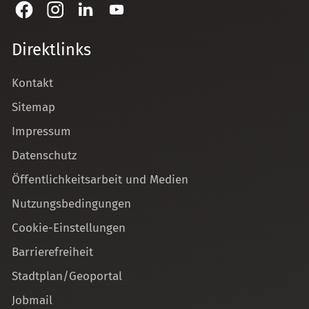
Direktlinks
Kontakt
Sitemap
Impressum
Datenschutz
Öffentlichkeitsarbeit und Medien
Nutzungsbedingungen
Cookie-Einstellungen
Barrierefreiheit
Stadtplan/Geoportal
Jobmail