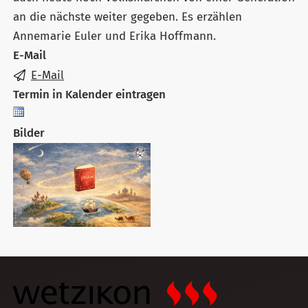
an die nächste weiter gegeben. Es erzählen
Annemarie Euler und Erika Hoffmann.
E-Mail
E-Mail
Termin in Kalender eintragen
Bilder