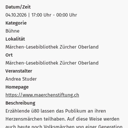
Datum/Zeit
04.10.2026 | 17:00 Uhr - 00:00 Uhr
Kategorie
Bühne
Lokalität
Märchen-Lesebibliothek Zürcher Oberland
Ort
Märchen-Lesebibliothek Zürcher Oberland
Veranstalter
Andrea Studer
Homepage
https://www.maerchenstiftung.ch
Beschreibung
Erzählende ü80 lassen das Publikum an ihren
Herzensmärchen teilhaben. Auf diese Weise werden
auch heute noch Volksmärchen von einer Generation