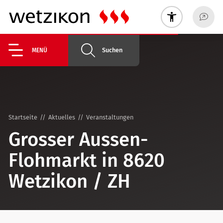
Suchen
MENÜ
Startseite
Aktuelles
Veranstaltungen
Grosser Aussen-
Flohmarkt in 8620
Wetzikon / ZH