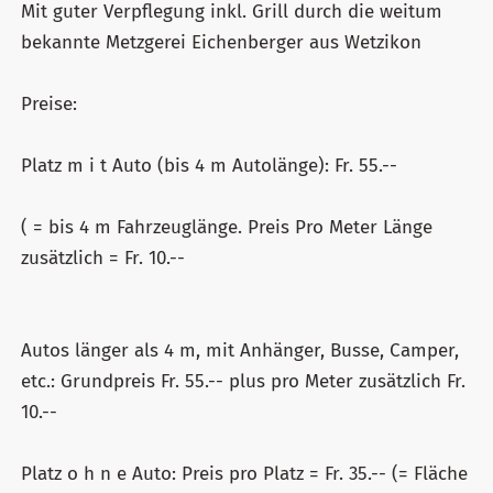
Mit guter Verpflegung inkl. Grill durch die weitum
bekannte Metzgerei Eichenberger aus Wetzikon
Preise:
Platz m i t Auto (bis 4 m Autolänge): Fr. 55.--
( = bis 4 m Fahrzeuglänge. Preis Pro Meter Länge
zusätzlich = Fr. 10.--
Autos länger als 4 m, mit Anhänger, Busse, Camper,
etc.: Grundpreis Fr. 55.-- plus pro Meter zusätzlich Fr.
10.--
Platz o h n e Auto: Preis pro Platz = Fr. 35.-- (= Fläche