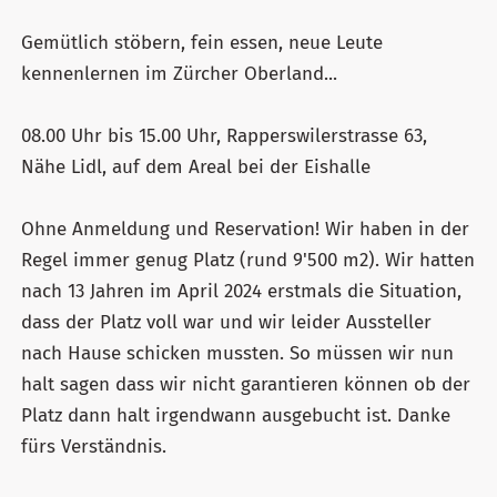
Gemütlich stöbern, fein essen, neue Leute
kennenlernen im Zürcher Oberland...
08.00 Uhr bis 15.00 Uhr, Rapperswilerstrasse 63,
Nähe Lidl, auf dem Areal bei der Eishalle
Ohne Anmeldung und Reservation! Wir haben in der
Regel immer genug Platz (rund 9'500 m2). Wir hatten
nach 13 Jahren im April 2024 erstmals die Situation,
dass der Platz voll war und wir leider Aussteller
nach Hause schicken mussten. So müssen wir nun
halt sagen dass wir nicht garantieren können ob der
Platz dann halt irgendwann ausgebucht ist. Danke
fürs Verständnis.