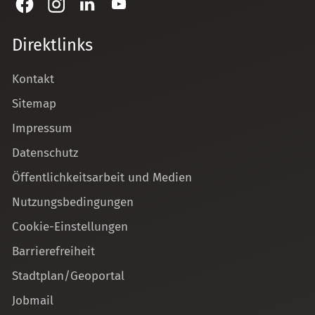
Direktlinks
Kontakt
Sitemap
Impressum
Datenschutz
Öffentlichkeitsarbeit und Medien
Nutzungsbedingungen
Cookie-Einstellungen
Barrierefreiheit
Stadtplan/Geoportal
Jobmail