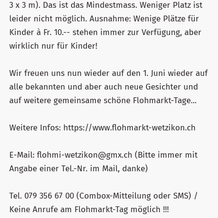
3 x 3 m). Das ist das Mindestmass. Weniger Platz ist
leider nicht möglich. Ausnahme: Wenige Plätze für
Kinder à Fr. 10.-- stehen immer zur Verfügung, aber
wirklich nur für Kinder!
Wir freuen uns nun wieder auf den 1. Juni wieder auf
alle bekannten und aber auch neue Gesichter und
auf weitere gemeinsame schöne Flohmarkt-Tage...
Weitere Infos: https://www.flohmarkt-wetzikon.ch
E-Mail: flohmi-wetzikon@gmx.ch (Bitte immer mit
Angabe einer Tel.-Nr. im Mail, danke)
Tel. 079 356 67 00 (Combox-Mitteilung oder SMS) /
Keine Anrufe am Flohmarkt-Tag möglich !!!