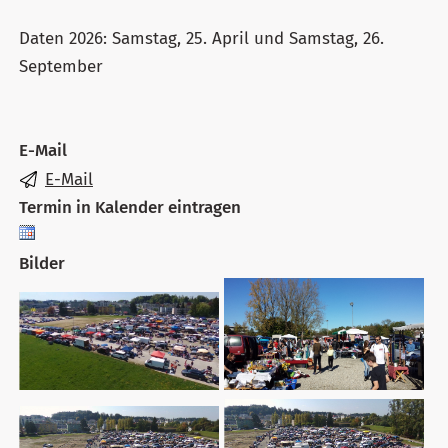
Daten 2026: Samstag, 25. April und Samstag, 26.
September
E-Mail
E-Mail
Termin in Kalender eintragen
Bilder