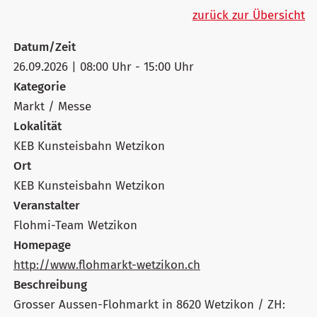
zurück zur Übersicht
Datum/Zeit
26.09.2026 | 08:00 Uhr - 15:00 Uhr
Kategorie
Markt / Messe
Lokalität
KEB Kunsteisbahn Wetzikon
Ort
KEB Kunsteisbahn Wetzikon
Veranstalter
Flohmi-Team Wetzikon
Homepage
http://www.flohmarkt-wetzikon.ch
Beschreibung
Grosser Aussen-Flohmarkt in 8620 Wetzikon / ZH: