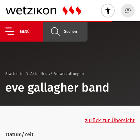
Suchen
MENÜ
Startseite
Aktuelles
Veranstaltungen
eve gallagher band
zurück zur Übersicht
Datum/Zeit