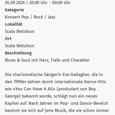
05.09.2026 | 20:00 Uhr - 00:00 Uhr
Kategorie
Konzert Pop / Rock / Jazz
Lokalität
Scala Wetzikon
Ort
Scala Wetzikon
Beschreibung
Blues & Soul mit Herz, Tiefe und Charakter
Die charismatische Sängerin Eve Gallagher, die in
den 1990er-Jahren durch internationale Dance-Hits
wie «You Can Have It All» (produziert von Boy
George) bekannt wurde, schlägt nun ein neues
Kapitel auf. Nach Jahren im Pop- und Dance-Bereich
besinnt sie sich auf jene Musik, die sie schon immer