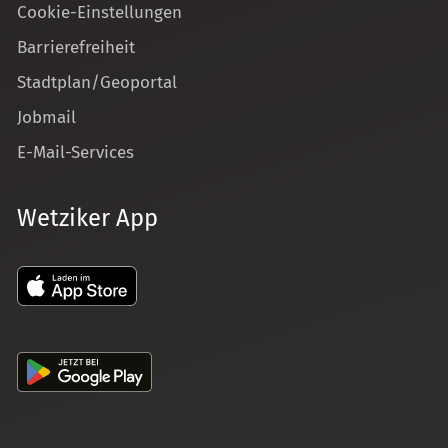
Cookie-Einstellungen
Barrierefreiheit
Stadtplan/Geoportal
Jobmail
E-Mail-Services
Wetziker App