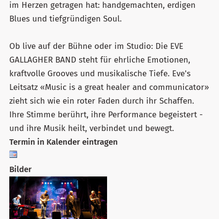
im Herzen getragen hat: handgemachten, erdigen
Blues und tiefgründigen Soul.
Ob live auf der Bühne oder im Studio: Die EVE
GALLAGHER BAND steht für ehrliche Emotionen,
kraftvolle Grooves und musikalische Tiefe. Eve's
Leitsatz «Music is a great healer and communicator»
zieht sich wie ein roter Faden durch ihr Schaffen.
Ihre Stimme berührt, ihre Performance begeistert -
und ihre Musik heilt, verbindet und bewegt.
Termin in Kalender eintragen
Bilder