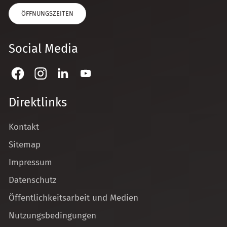
ÖFFNUNGSZEITEN
Social Media
Direktlinks
Kontakt
Sitemap
Impressum
Datenschutz
Öffentlichkeitsarbeit und Medien
Nutzungsbedingungen