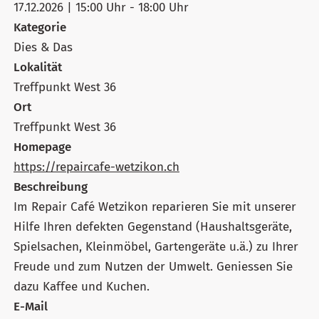
17.12.2026 | 15:00 Uhr - 18:00 Uhr
Kategorie
Dies & Das
Lokalität
Treffpunkt West 36
Ort
Treffpunkt West 36
Homepage
https://repaircafe-wetzikon.ch
Beschreibung
Im Repair Café Wetzikon reparieren Sie mit unserer
Hilfe Ihren defekten Gegenstand (Haushaltsgeräte,
Spielsachen, Kleinmöbel, Gartengeräte u.ä.) zu Ihrer
Freude und zum Nutzen der Umwelt. Geniessen Sie
dazu Kaffee und Kuchen.
E-Mail