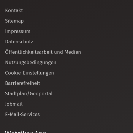
Kontakt
Sitemap
Impressum
Datenschutz
Öffentlichkeitsarbeit und Medien
Nutzungsbedingungen
Cookie-Einstellungen
Barrierefreiheit
Stadtplan/Geoportal
Jobmail
E-Mail-Services