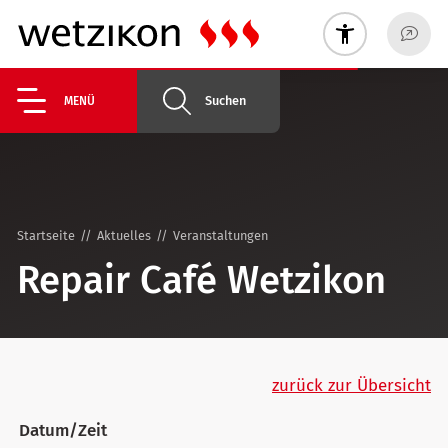
Suchen
MENÜ
Startseite
Aktuelles
Veranstaltungen
Repair Café Wetzikon
zurück zur Übersicht
Datum/Zeit