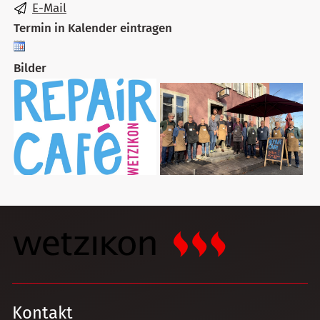
E-Mail
Termin in Kalender eintragen
Bilder
Kontakt