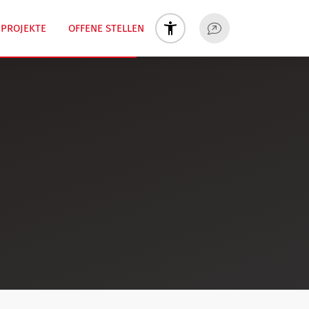
PROJEKTE
OFFENE STELLEN