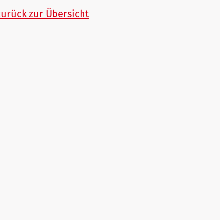
zurück zur Übersicht