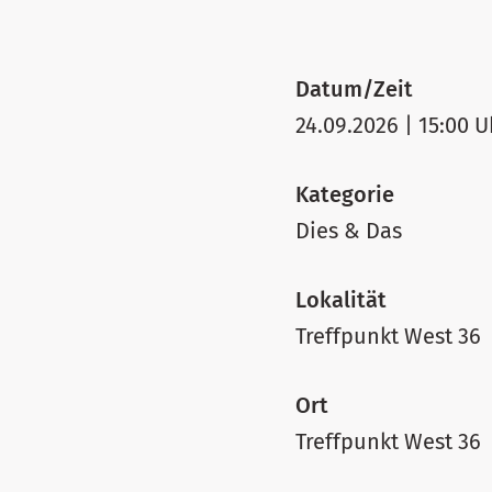
Datum/Zeit
24.09.2026 | 15:00 U
Kategorie
Dies & Das
Lokalität
Treffpunkt West 36
Ort
Treffpunkt West 36