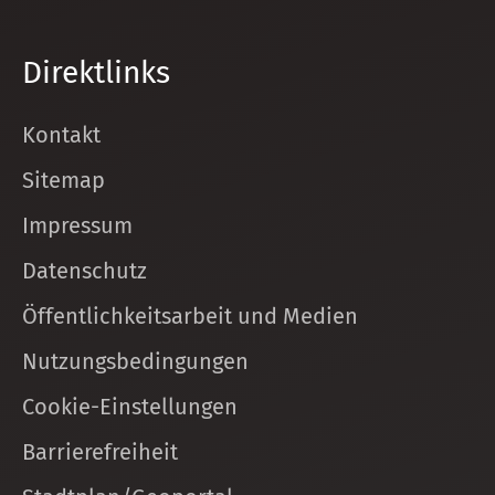
Direktlinks
Kontakt
Sitemap
Impressum
Datenschutz
Öffentlichkeitsarbeit und Medien
Nutzungsbedingungen
Cookie-Einstellungen
Barrierefreiheit