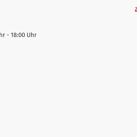
hr - 18:00 Uhr