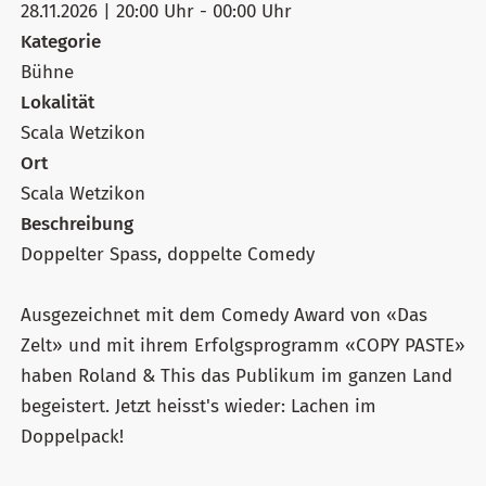
28.11.2026 | 20:00 Uhr - 00:00 Uhr
Kategorie
Bühne
Lokalität
Scala Wetzikon
Ort
Scala Wetzikon
Beschreibung
Doppelter Spass, doppelte Comedy
Ausgezeichnet mit dem Comedy Award von «Das
Zelt» und mit ihrem Erfolgsprogramm «COPY PASTE»
haben Roland & This das Publikum im ganzen Land
begeistert. Jetzt heisst's wieder: Lachen im
Doppelpack!