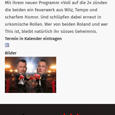
Mit ihrem neuen Programm «Voll auf die 2» zünden
die beiden ein Feuerwerk aus Witz, Tempo und
scharfem Humor. Und schlüpfen dabei erneut in
urkomische Rollen. Wer von beiden Roland und wer
This ist, bleibt natürlich ihr süsses Geheimnis.
Termin in Kalender eintragen
Bilder