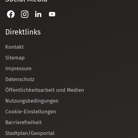
Direktlinks
Kontakt
Sitemap
Impressum
Datenschutz
Öffentlichkeitsarbeit und Medien
Nutzungsbedingungen
Cookie-Einstellungen
Barrierefreiheit
Stadtplan/Geoportal