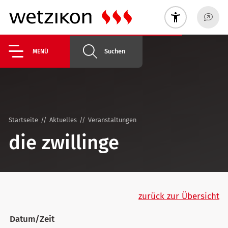
Suchen
MENÜ
Startseite
Aktuelles
Veranstaltungen
die zwillinge
zurück zur Übersicht
Datum/Zeit