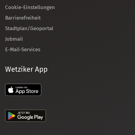
Cookie-Einstellungen
Barrierefreiheit
Stadtplan/Geoportal
Jobmail
E-Mail-Services
Wetziker App