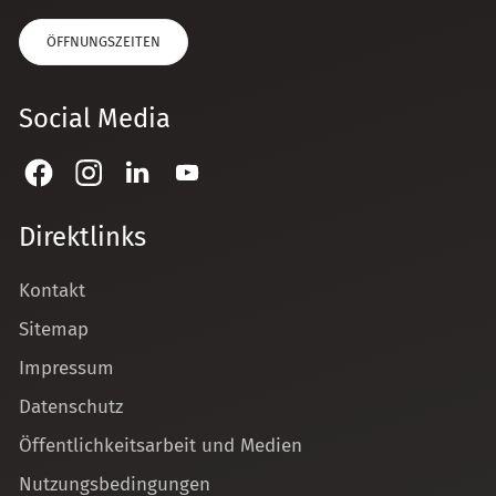
ÖFFNUNGSZEITEN
Social Media
Direktlinks
Kontakt
Sitemap
Impressum
Datenschutz
Öffentlichkeitsarbeit und Medien
Nutzungsbedingungen