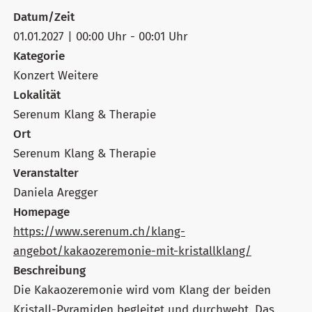
Datum/Zeit
01.01.2027 | 00:00 Uhr - 00:01 Uhr
Kategorie
Konzert Weitere
Lokalität
Serenum Klang & Therapie
Ort
Serenum Klang & Therapie
Veranstalter
Daniela Aregger
Homepage
https://www.serenum.ch/klang-
angebot/kakaozeremonie-mit-kristallklang/
Beschreibung
Die Kakaozeremonie wird vom Klang der beiden
Kristall-Pyramiden begleitet und durchwebt. Das