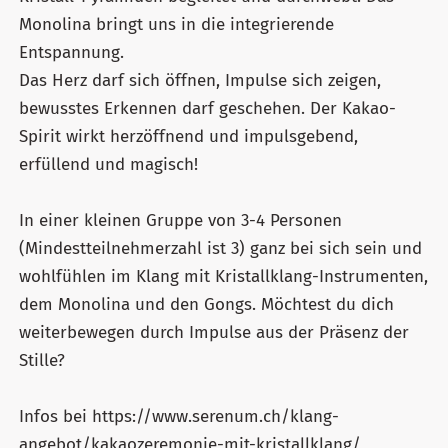
Monolina bringt uns in die integrierende
Entspannung.
Das Herz darf sich öffnen, Impulse sich zeigen,
bewusstes Erkennen darf geschehen. Der Kakao-
Spirit wirkt herzöffnend und impulsgebend,
erfüllend und magisch!
In einer kleinen Gruppe von 3-4 Personen
(Mindestteilnehmerzahl ist 3) ganz bei sich sein und
wohlfühlen im Klang mit Kristallklang-Instrumenten,
dem Monolina und den Gongs. Möchtest du dich
weiterbewegen durch Impulse aus der Präsenz der
Stille?
Infos bei https://www.serenum.ch/klang-
angebot/kakaozeremonie-mit-kristallklang/,