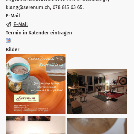
klang@serenum.ch, 078 815 63 65.
E-Mail
E-Mail
Termin in Kalender eintragen
Bilder