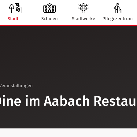
Stadt
Schulen
Stadtwerke
Pflegezentrum
Veranstaltungen
ine im Aabach Restau