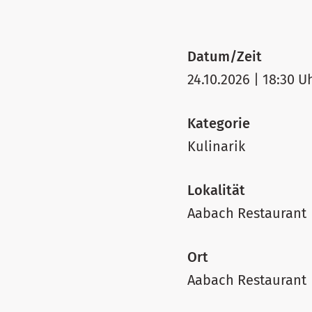
Datum/Zeit
24.10.2026 | 18:30 U
Kategorie
Kulinarik
Lokalität
Aabach Restaurant
Ort
Aabach Restaurant