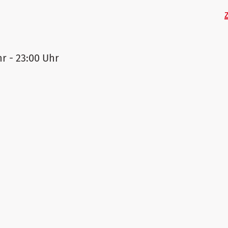
hr - 23:00 Uhr