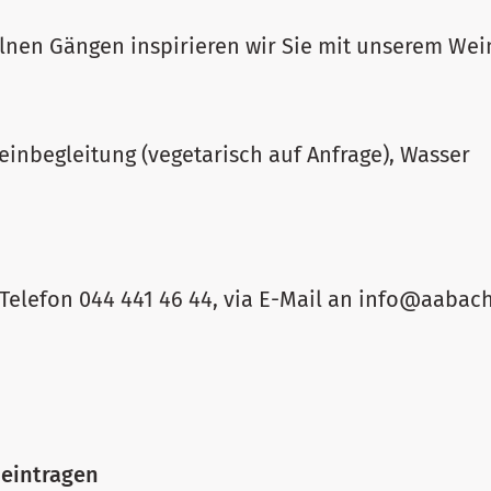
lnen Gängen inspirieren wir Sie mit unserem Wei
inbegleitung (vegetarisch auf Anfrage), Wasser
 Telefon 044 441 46 44, via E-Mail an info@aabac
 eintragen