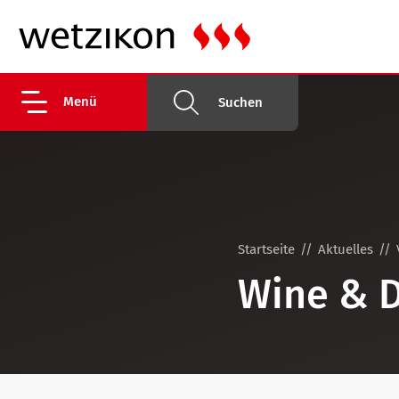
Menü
Suchen
Startseite
Aktuelles
Wine & D