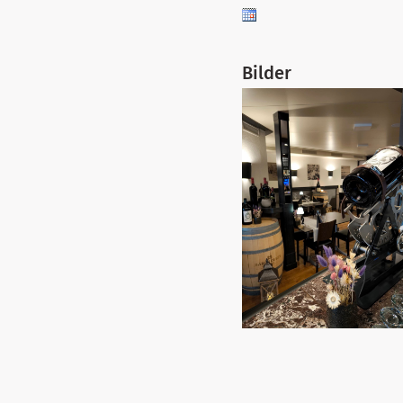
Bilder