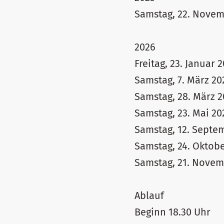
Samstag, 22. Novem
2026
Freitag, 23. Januar
Samstag, 7. März 2
Samstag, 28. März 2
Samstag, 23. Mai 2
Samstag, 12. Septe
Samstag, 24. Oktob
Samstag, 21. Novem
Ablauf
Beginn 18.30 Uhr