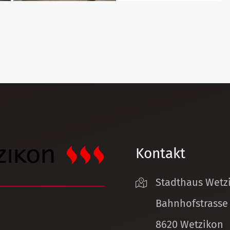
Kontakt
Stadthaus Wetz
Bahnhofstrasse
8620 Wetzikon