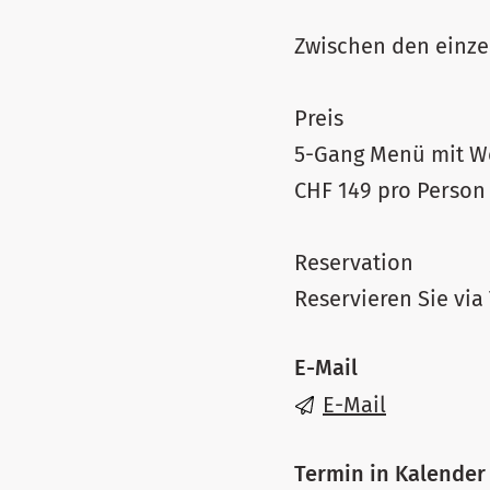
Zwischen den einze
Preis
5-Gang Menü mit We
CHF 149 pro Person
Reservation
Reservieren Sie via
E-Mail
E-Mail
Termin in Kalender