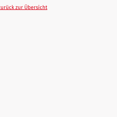
zurück zur Übersicht