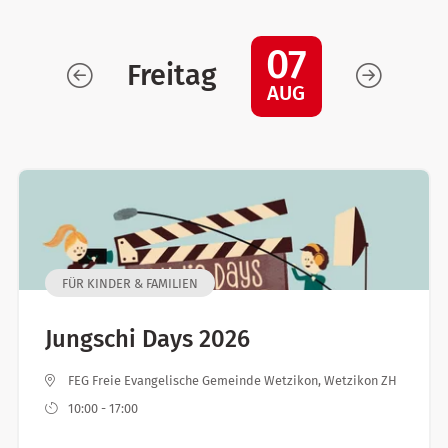
07
Freitag
AUG
FÜR KINDER & FAMILIEN
Jungschi Days 2026
FEG Freie Evangelische Gemeinde Wetzikon, Wetzikon ZH
10:00 - 17:00