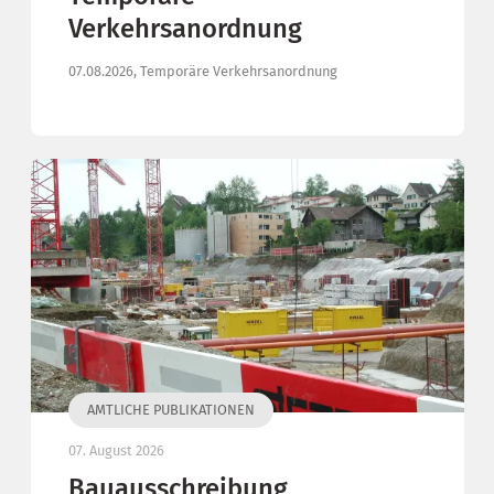
Verkehrsanordnung
07.08.2026, Temporäre Verkehrsanordnung
AMTLICHE PUBLIKATIONEN
07. August 2026
Bauausschreibung