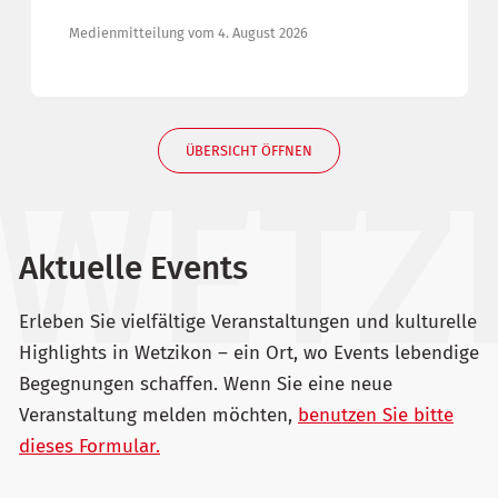
Medienmitteilung vom 4. August 2026
ÜBERSICHT ÖFFNEN
Aktuelle Events
Erleben Sie vielfältige Veranstaltungen und kulturelle
Highlights in Wetzikon – ein Ort, wo Events lebendige
Begegnungen schaffen. Wenn Sie eine neue
Veranstaltung melden möchten,
benutzen Sie bitte
dieses Formular.