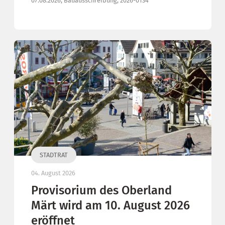
07.08.2026, Bauausschreibung, 2026-0134
STADTRAT
04. August 2026
Provisorium des Oberland
Märt wird am 10. August 2026
eröffnet