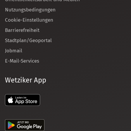
Nutzungsbedingungen
Cookie-Einstellungen
Barrierefreiheit
Stadtplan/Geoportal
Jobmail
E-Mail-Services
Wetziker App