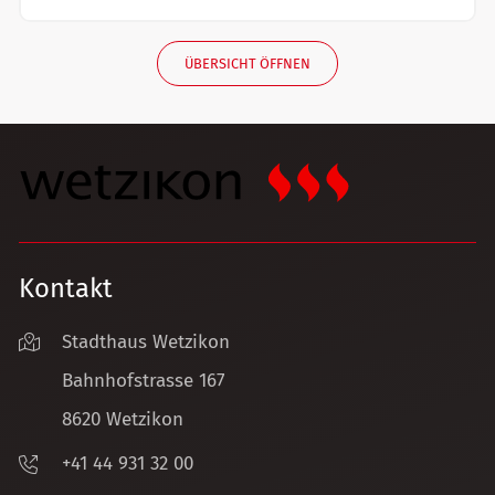
ÜBERSICHT ÖFFNEN
Kontakt
Stadthaus Wetzikon
Bahnhofstrasse 167
8620 Wetzikon
+41 44 931 32 00