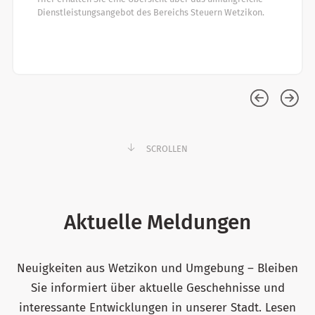
Dienstleistungsangebot des Bereichs Steuern Wetzikon.
SCROLLEN
Aktuelle Meldungen
Neuigkeiten aus Wetzikon und Umgebung – Bleiben
Sie informiert über aktuelle Geschehnisse und
interessante Entwicklungen in unserer Stadt. Lesen