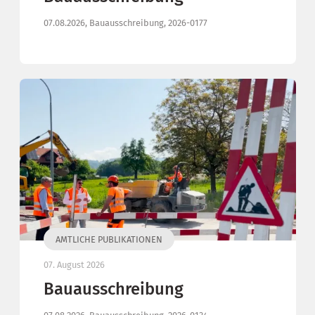
07.08.2026, Bauausschreibung, 2026-0177
AMTLICHE PUBLIKATIONEN
07. August 2026
Bauausschreibung