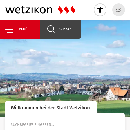
Suchen
MENÜ
Willkommen bei der Stadt Wetzikon
Suche