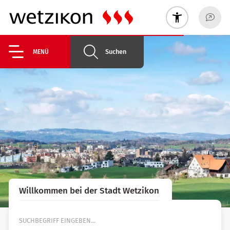
Suchen
MENÜ
Willkommen bei der Stadt Wetzikon
Suche