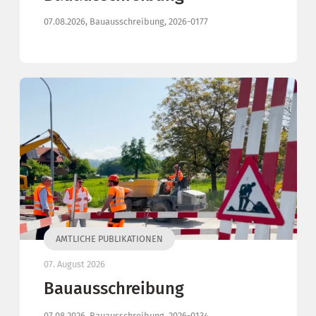
07.08.2026, Bauausschreibung, 2026-0177
AMTLICHE PUBLIKATIONEN
07. August 2026
Bauausschreibung
07.08.2026, Bauausschreibung, 2026-0134