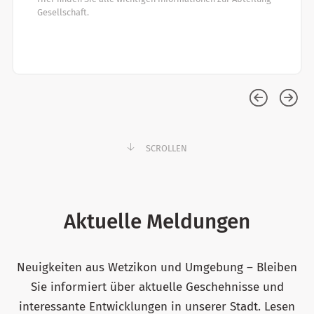
Gesellschaft.
SCROLLEN
Aktuelle Meldungen
Neuigkeiten aus Wetzikon und Umgebung – Bleiben
Sie informiert über aktuelle Geschehnisse und
interessante Entwicklungen in unserer Stadt. Lesen