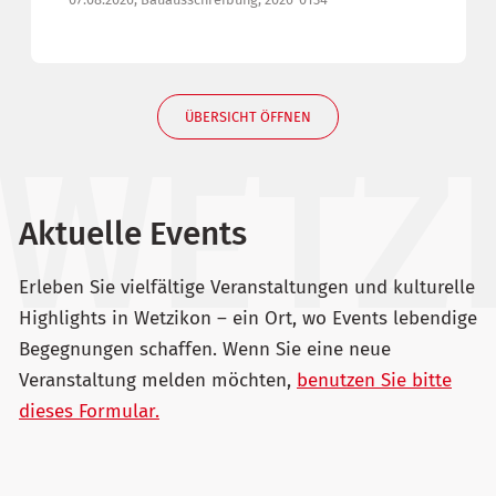
ÜBERSICHT ÖFFNEN
Aktuelle Events
Erleben Sie vielfältige Veranstaltungen und kulturelle
Highlights in Wetzikon – ein Ort, wo Events lebendige
Begegnungen schaffen. Wenn Sie eine neue
Veranstaltung melden möchten,
benutzen Sie bitte
dieses Formular.