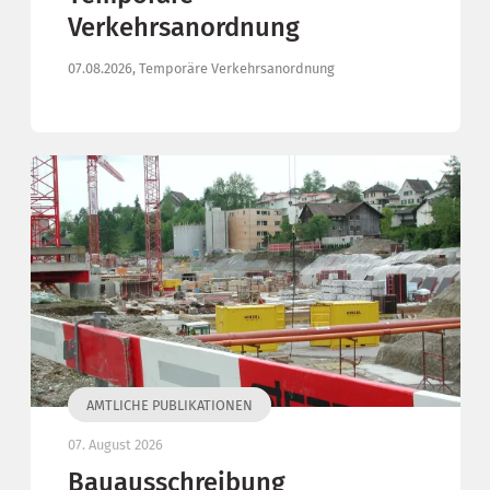
Verkehrsanordnung
07.08.2026, Temporäre Verkehrsanordnung
AMTLICHE PUBLIKATIONEN
07. August 2026
Bauausschreibung