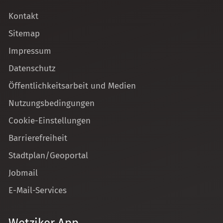
Kontakt
Sitemap
Impressum
Datenschutz
Öffentlichkeitsarbeit und Medien
Nutzungsbedingungen
Cookie-Einstellungen
Barrierefreiheit
Stadtplan/Geoportal
Jobmail
E-Mail-Services