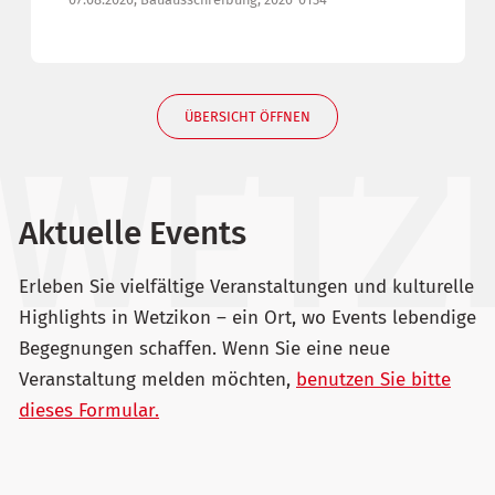
ÜBERSICHT ÖFFNEN
Aktuelle Events
Erleben Sie vielfältige Veranstaltungen und kulturelle
Highlights in Wetzikon – ein Ort, wo Events lebendige
Begegnungen schaffen. Wenn Sie eine neue
Veranstaltung melden möchten,
benutzen Sie bitte
dieses Formular.