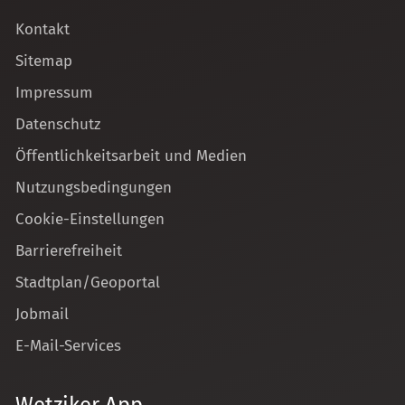
Kontakt
Sitemap
Impressum
Datenschutz
Öffentlichkeitsarbeit und Medien
Nutzungsbedingungen
Cookie-Einstellungen
Barrierefreiheit
Stadtplan/Geoportal
Jobmail
E-Mail-Services