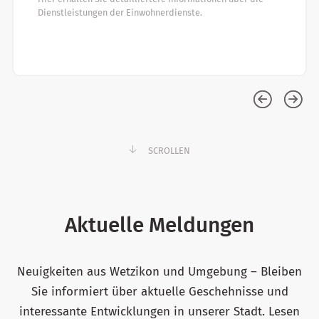
Dienstleistungen der Einwohnerdienste.
SCROLLEN
Aktuelle Meldungen
Neuigkeiten aus Wetzikon und Umgebung – Bleiben
Sie informiert über aktuelle Geschehnisse und
interessante Entwicklungen in unserer Stadt. Lesen