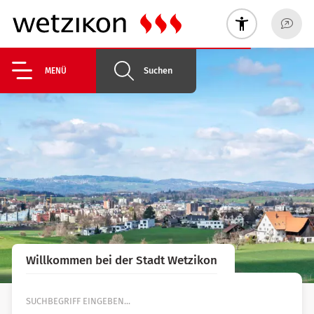
Suchen
MENÜ
Willkommen bei der Stadt Wetzikon
Suche