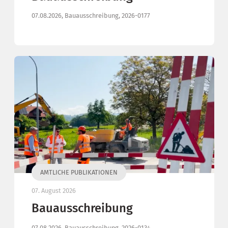
07.08.2026, Bauausschreibung, 2026-0177
AMTLICHE PUBLIKATIONEN
07. August 2026
Bauausschreibung
07.08.2026, Bauausschreibung, 2026-0134