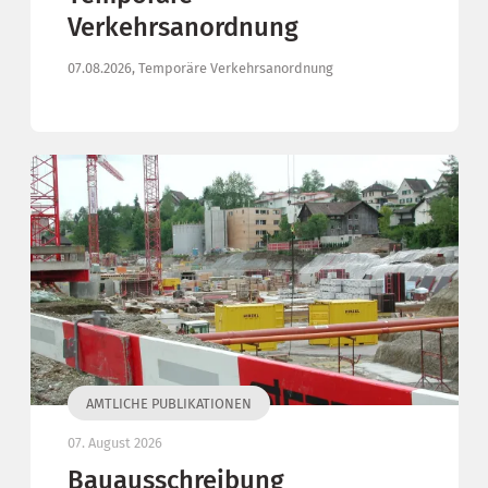
Verkehrsanordnung
07.08.2026, Temporäre Verkehrsanordnung
AMTLICHE PUBLIKATIONEN
07. August 2026
Bauausschreibung