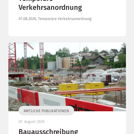
Verkehrsanordnung
07.08.2026, Temporäre Verkehrsanordnung
AMTLICHE PUBLIKATIONEN
07. August 2026
Bauausschreibung