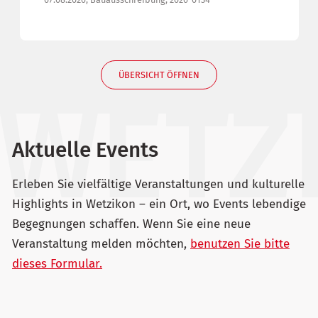
ÜBERSICHT ÖFFNEN
Aktuelle Events
Erleben Sie vielfältige Veranstaltungen und kulturelle
Highlights in Wetzikon – ein Ort, wo Events lebendige
Begegnungen schaffen. Wenn Sie eine neue
Veranstaltung melden möchten,
benutzen Sie bitte
dieses Formular.