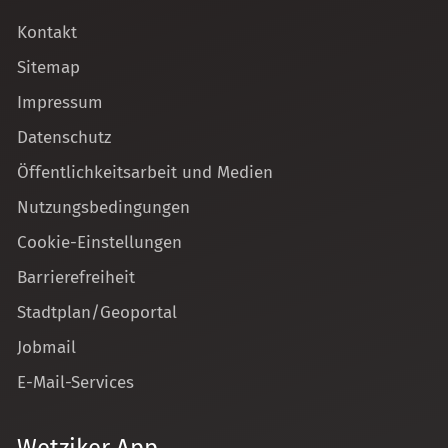
Kontakt
Sitemap
Impressum
Datenschutz
Öffentlichkeitsarbeit und Medien
Nutzungsbedingungen
Cookie-Einstellungen
Barrierefreiheit
Stadtplan/Geoportal
Jobmail
E-Mail-Services