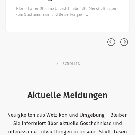
Hier erhalten Sie eine Übersicht über die Dienstleitungen
vom Stadtammann- und Betreibungsamt.
SCROLLEN
Aktuelle Meldungen
Neuigkeiten aus Wetzikon und Umgebung – Bleiben
Sie informiert über aktuelle Geschehnisse und
interessante Entwicklungen in unserer Stadt. Lesen