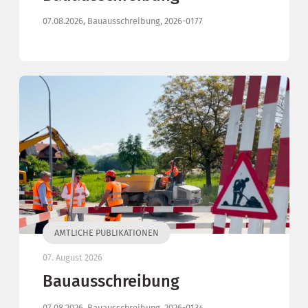
07.08.2026, Bauausschreibung, 2026-0177
AMTLICHE PUBLIKATIONEN
07. August 2026
Bauausschreibung
07.08.2026, Bauausschreibung, 2026-0134