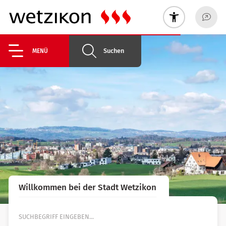
Suchen
MENÜ
Willkommen bei der Stadt Wetzikon
Suche