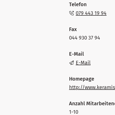
Telefon
079 443 19 94
Fax
044 930 37 94
E-Mail
E-Mail
Homepage
http://www.kerami
Anzahl Mitarbeite
1-10