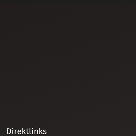
Direktlinks