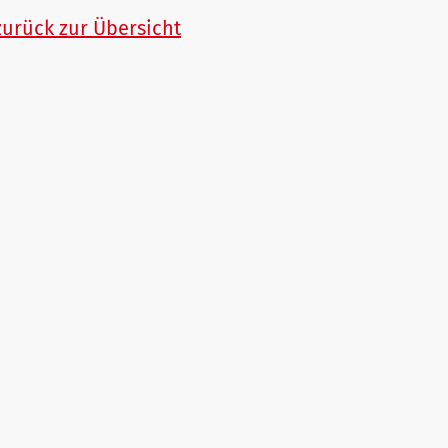
zurück zur Übersicht