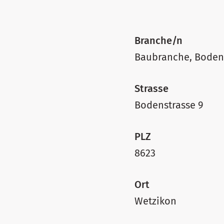
Branche/n
Baubranche, Boden
Strasse
Bodenstrasse 9
PLZ
8623
Ort
Wetzikon