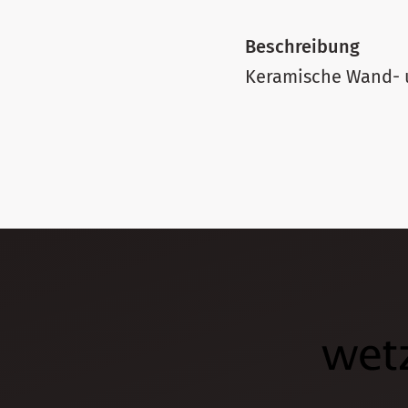
Beschreibung
Keramische Wand- 