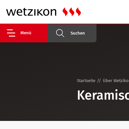
Menü
Suchen
Startseite
Über Wetzik
Keramis