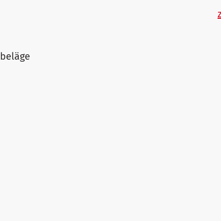
beläge