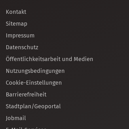
Kontakt
Sitemap
Impressum
Datenschutz
Öffentlichkeitsarbeit und Medien
Nutzungsbedingungen
Cookie-Einstellungen
Barrierefreiheit
Stadtplan/Geoportal
Jobmail