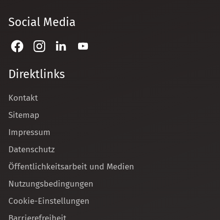
Social Media
Direktlinks
Kontakt
Sitemap
Impressum
Datenschutz
Öffentlichkeitsarbeit und Medien
Nutzungsbedingungen
Cookie-Einstellungen
Barrierefreiheit