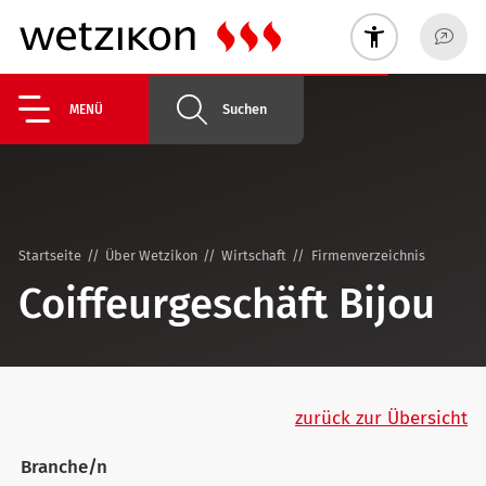
Suchen
MENÜ
Startseite
Über Wetzikon
Wirtschaft
Firmenverzeichnis
Coiffeurgeschäft Bijou
zurück zur Übersicht
Branche/n