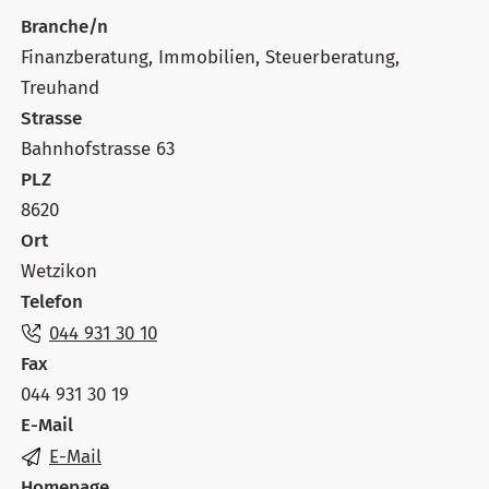
Branche/n
Finanzberatung, Immobilien, Steuerberatung,
Treuhand
Strasse
Bahnhofstrasse 63
PLZ
8620
Ort
Wetzikon
Telefon
044 931 30 10
Fax
044 931 30 19
E-Mail
E-Mail
Homepage