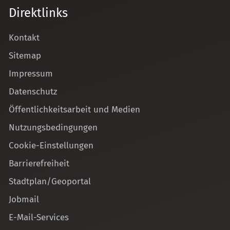
Direktlinks
Kontakt
Sitemap
Impressum
Datenschutz
Öffentlichkeitsarbeit und Medien
Nutzungsbedingungen
Cookie-Einstellungen
Barrierefreiheit
Stadtplan/Geoportal
Jobmail
E-Mail-Services