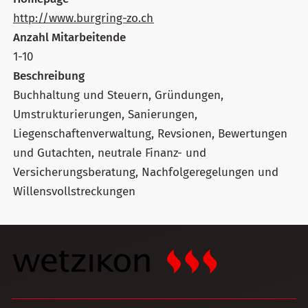
http://www.burgring-zo.ch
Anzahl Mitarbeitende
1-10
Beschreibung
Buchhaltung und Steuern, Gründungen,
Umstrukturierungen, Sanierungen,
Liegenschaftenverwaltung, Revsionen, Bewertungen
und Gutachten, neutrale Finanz- und
Versicherungsberatung, Nachfolgeregelungen und
Willensvollstreckungen