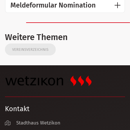
Meldeformular Nomination
Weitere Themen
VEREINSVERZEICHNIS
Kontakt
Stadthaus Wetzikon