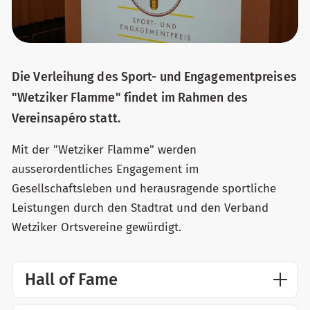
Die Verleihung des Sport- und Engagementpreises
"Wetziker Flamme" findet im Rahmen des
Vereinsapéro statt.
Mit der "Wetziker Flamme" werden
ausserordentliches Engagement im
Gesellschaftsleben und herausragende sportliche
Leistungen durch den Stadtrat und den Verband
Wetziker Ortsvereine gewürdigt.
Hall of Fame