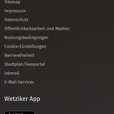
Sitemap
Impressum
Datenschutz
Öffentlichkeitsarbeit und Medien
Nutzungsbedingungen
Cookie-Einstellungen
Barrierefreiheit
Stadtplan/Geoportal
Jobmail
E-Mail-Services
Wetziker App