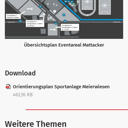
Übersichtsplan Eventareal Mattacker
Download
Orientierungsplan Sportanlage Meierwiesen
462,16 KB
Weitere Themen