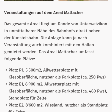
Veranstaltungen auf dem Areal Mattacher
Das gesamte Areal liegt am Rande von Unterwetzikon
in unmittelbarer Nähe des Bahnhofs direkt neben
der Kunsteisbahn. Die Anlage kann je nach
Veranstaltung auch kombiniert mit den Hallen
gemietet werden. Das Areal Mattacher umfasst
folgende Plätze:
Platz P1, 5'500m2, Allwetterplatz mit
Kiesoberfläche, nutzbar als Parkplatz (ca. 250 Pws)
Platz E1, 8'900 m2, Allwetterplatz mit
Kiesoberfläche, nutzbar als Parkplatz (ca. 480 Pws),
Standplatz für Zelte
Platz E2, 8'600 m2, Wiesland, nutzbar als Standplatz