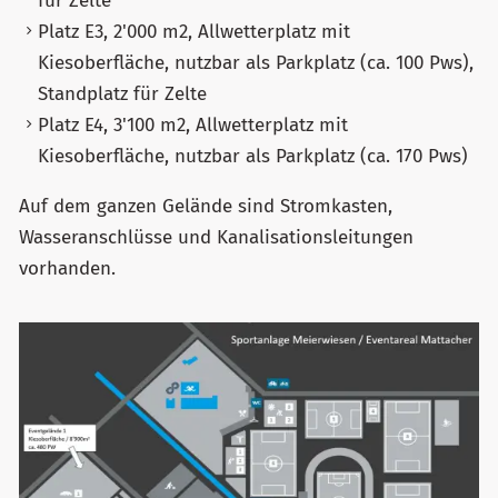
für Zelte
Platz E3, 2'000 m2, Allwetterplatz mit
Kiesoberfläche, nutzbar als Parkplatz (ca. 100 Pws),
Standplatz für Zelte
Platz E4, 3'100 m2, Allwetterplatz mit
Kiesoberfläche, nutzbar als Parkplatz (ca. 170 Pws)
Auf dem ganzen Gelände sind Stromkasten,
Wasseranschlüsse und Kanalisationsleitungen
vorhanden.