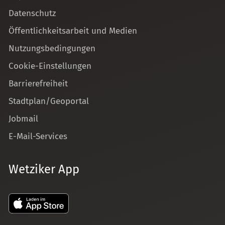
Datenschutz
Öffentlichkeitsarbeit und Medien
Nutzungsbedingungen
Cookie-Einstellungen
Barrierefreiheit
Stadtplan/Geoportal
Jobmail
E-Mail-Services
Wetziker App