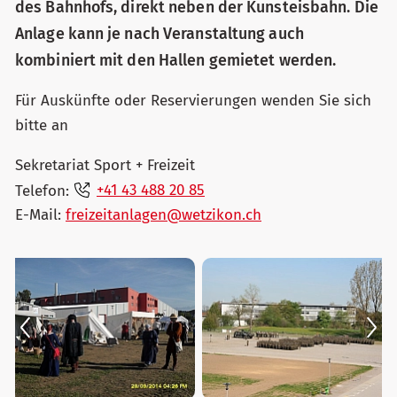
des Bahnhofs, direkt neben der Kunsteisbahn. Die
Anlage kann je nach Veranstaltung auch
kombiniert mit den Hallen gemietet werden.
Für Auskünfte oder Reservierungen wenden Sie sich
bitte an
Sekretariat Sport + Freizeit
Telefon:
+41 43 488 20 85
E-Mail:
freizeitanlagen@wetzikon.ch