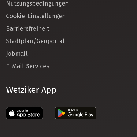
Nutzungsbedingungen
Cookie-Einstellungen
Barrierefreiheit
Stadtplan/Geoportal
Jobmail
E-Mail-Services
Wetziker App