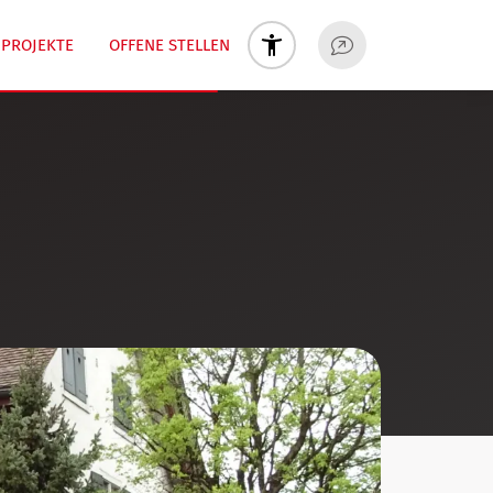
PROJEKTE
OFFENE STELLEN