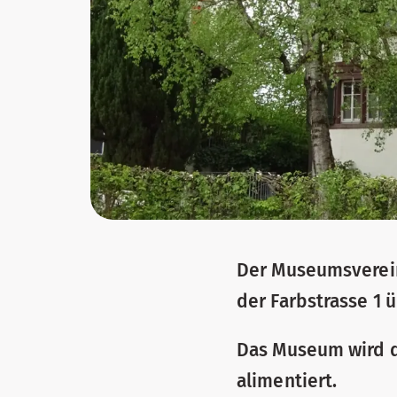
Der Museumsverein
der Farbstrasse 1
Das Museum wird du
alimentiert.