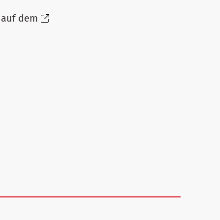
e auf dem