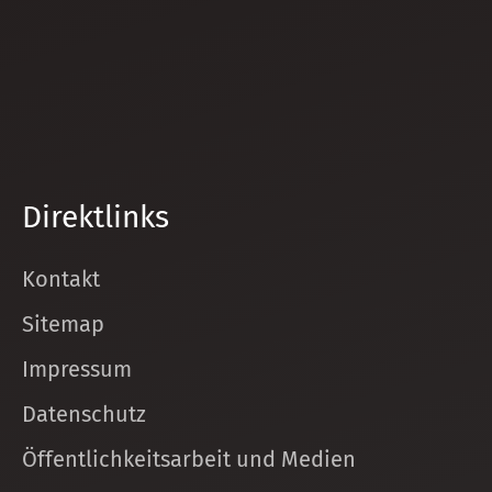
Direktlinks
Kontakt
Sitemap
Impressum
Datenschutz
Öffentlichkeitsarbeit und Medien