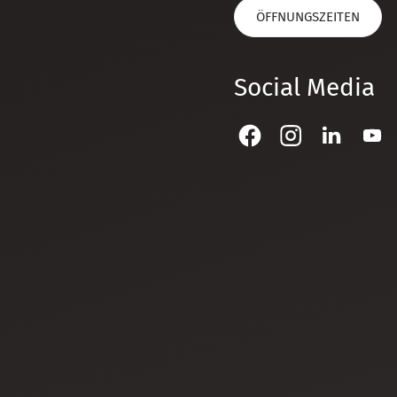
ÖFFNUNGSZEITEN
Social Media