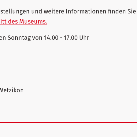
stellungen und weitere Informationen finden Si
ritt des Museums.
en Sonntag von 14.00 - 17.00 Uhr
 Wetzikon