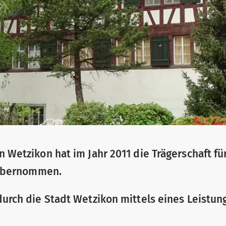
 Wetzikon hat im Jahr 2011 die Trägerschaft f
 übernommen.
rch die Stadt Wetzikon mittels eines Leistun