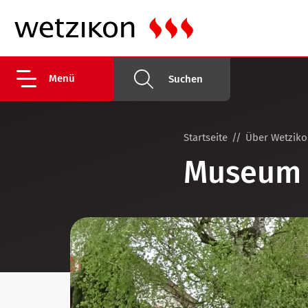
Menü
Suchen
Startseite
Über Wetzik
Museum