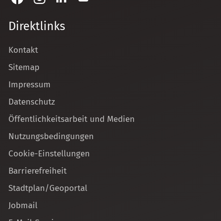
Direktlinks
Kontakt
Sitemap
Impressum
Datenschutz
Öffentlichkeitsarbeit und Medien
Nutzungsbedingungen
Cookie-Einstellungen
Barrierefreiheit
Stadtplan/Geoportal
Jobmail