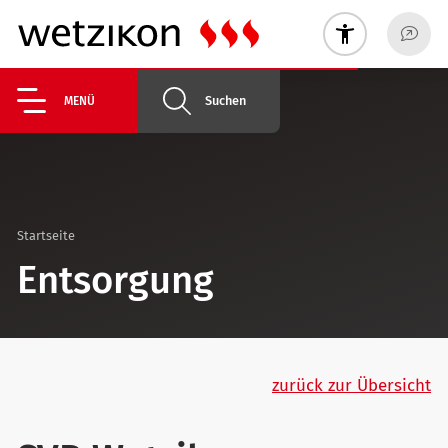
Suchen
MENÜ
Startseite
Entsorgung
zurück zur Übersicht