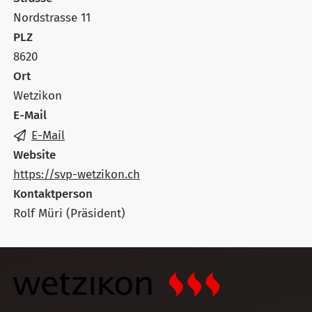
Nordstrasse 11
PLZ
8620
Ort
Wetzikon
E-Mail
E-Mail
Website
https://svp-wetzikon.ch
Kontaktperson
Rolf Müri (Präsident)