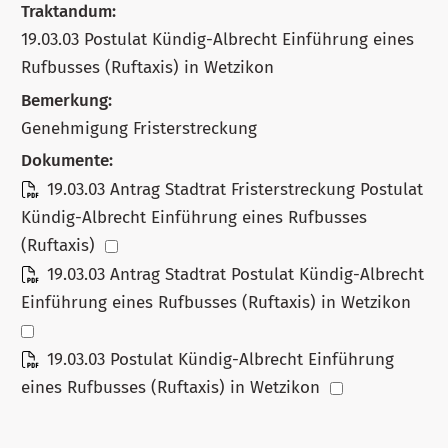
Traktandum:
19.03.03 Postulat Kündig-Albrecht Einführung eines
Rufbusses (Ruftaxis) in Wetzikon
Bemerkung:
Genehmigung Fristerstreckung
Dokumente:
19.03.03 Antrag Stadtrat Fristerstreckung Postulat
Kündig-Albrecht Einführung eines Rufbusses
(Ruftaxis)
19.03.03 Antrag Stadtrat Postulat Kündig-Albrecht
Einführung eines Rufbusses (Ruftaxis) in Wetzikon
19.03.03 Postulat Kündig-Albrecht Einführung
eines Rufbusses (Ruftaxis) in Wetzikon