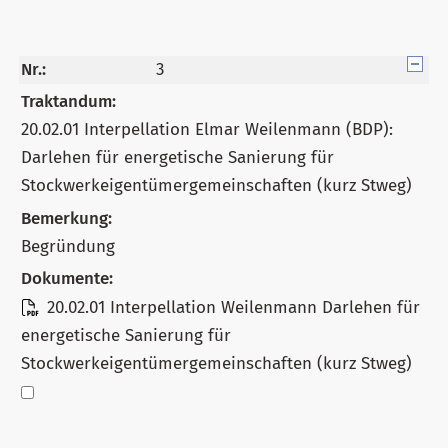
Nr.:
3
Traktandum:
20.02.01 Interpellation Elmar Weilenmann (BDP):
Darlehen für energetische Sanierung für
Stockwerkeigentümergemeinschaften (kurz Stweg)
Bemerkung:
Begründung
Dokumente:
20.02.01 Interpellation Weilenmann Darlehen für
energetische Sanierung für
Stockwerkeigentümergemeinschaften (kurz Stweg)