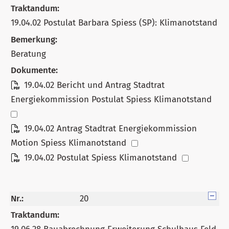
Traktandum:
19.04.02 Postulat Barbara Spiess (SP): Klimanotstand
Bemerkung:
Beratung
Dokumente:
19.04.02 Bericht und Antrag Stadtrat
Energiekommission Postulat Spiess Klimanotstand
19.04.02 Antrag Stadtrat Energiekommission
Motion Spiess Klimanotstand
19.04.02 Postulat Spiess Klimanotstand
Nr.:
20
Traktandum: