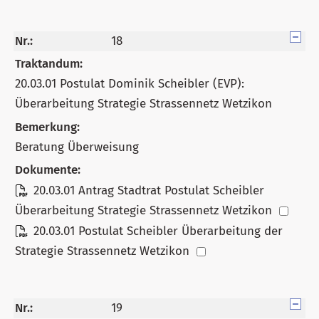
Nr.:
18
Traktandum:
20.03.01 Postulat Dominik Scheibler (EVP):
Überarbeitung Strategie Strassennetz Wetzikon
Bemerkung:
Beratung Überweisung
Dokumente:
20.03.01 Antrag Stadtrat Postulat Scheibler
Überarbeitung Strategie Strassennetz Wetzikon
20.03.01 Postulat Scheibler Überarbeitung der
Strategie Strassennetz Wetzikon
Nr.:
19