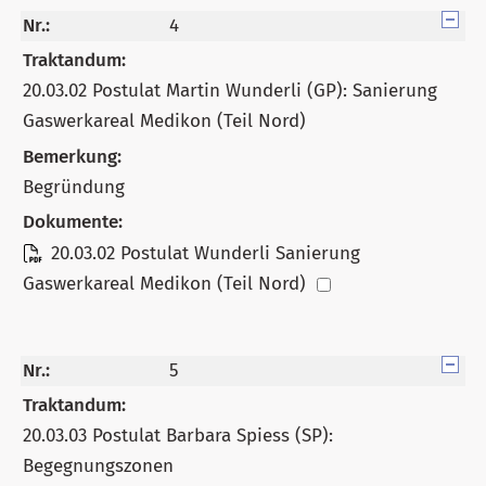
Nr.:
4
Traktandum:
20.03.02 Postulat Martin Wunderli (GP): Sanierung
Gaswerkareal Medikon (Teil Nord)
Bemerkung:
Begründung
Dokumente:
20.03.02 Postulat Wunderli Sanierung
Gaswerkareal Medikon (Teil Nord)
Nr.:
5
Traktandum:
20.03.03 Postulat Barbara Spiess (SP):
Begegnungszonen