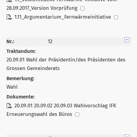
28.09.2017_Version Vorprüfung
1.11_Argumentarium_Fernwärmeinitiative
Nr.:
12
Traktandum:
20.09.01 Wahl der Präsidentin/des Präsidenten des
Grossen Gemeinderats
Bemerkung:
Wahl
Dokumente:
20.09.01 20.09.02 20.09.03 Wahlvorschlag IFK
Erneuerungswahl des Büros