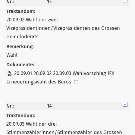
Nr.:
13
Traktandum:
20.09.02 Wahl der zwei
Vizepräsidentinnen/Vizepräsidenten des Grossen
Gemeinderats
Bemerkung:
Wahl
Dokumente:
20.09.01 20.09.02 20.09.03 Wahlvorschlag IFK
Erneuerungswahl des Büros
Nr.:
14
Traktandum:
20.09.03 Wahl der drei
Stimmenzählerinnen/Stimmenzähler des Grossen