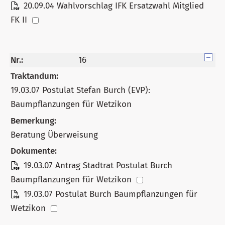
20.09.04 Wahlvorschlag IFK Ersatzwahl Mitglied
FK II
Nr.:
16
Traktandum:
19.03.07 Postulat Stefan Burch (EVP):
Baumpflanzungen für Wetzikon
Bemerkung:
Beratung Überweisung
Dokumente:
19.03.07 Antrag Stadtrat Postulat Burch
Baumpflanzungen für Wetzikon
19.03.07 Postulat Burch Baumpflanzungen für
Wetzikon