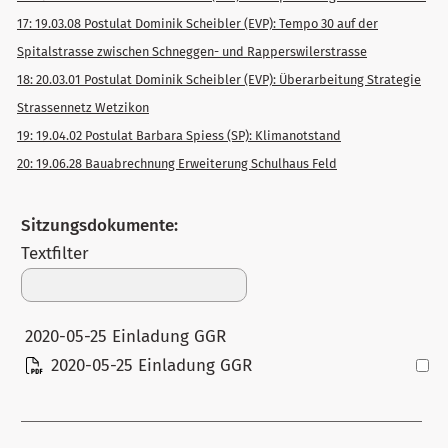
17: 19.03.08 Postulat Dominik Scheibler (EVP): Tempo 30 auf der
Spitalstrasse zwischen Schneggen- und Rapperswilerstrasse
18: 20.03.01 Postulat Dominik Scheibler (EVP): Überarbeitung Strategie
Strassennetz Wetzikon
19: 19.04.02 Postulat Barbara Spiess (SP): Klimanotstand
20: 19.06.28 Bauabrechnung Erweiterung Schulhaus Feld
Sitzungsdokumente:
Textfilter
2020-05-25 Einladung GGR
2020-05-25 Einladung GGR