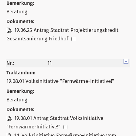
Bemerkung:
Beratung
Dokumente:
19.06.25 Antrag Stadtrat Projektierungskredit
Gesamtsanierung Friedhof
Nr.:
11
Traktandum:
19.08.01 Volksinitiative "Fernwärme-Initiative!"
Bemerkung:
Beratung
Dokumente:
19.08.01 Antrag Stadtrat Volksinitiative
"Fernwärme-Initiative!"
1.1_Volksinitiative Fernwärme-Initiative vom