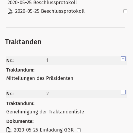
2020-05-25 Beschlussprotokoll
2020-05-25 Beschlussprotokoll
Traktanden
Nr.:
1
Traktandum:
Mitteilungen des Präsidenten
Nr.:
2
Traktandum:
Genehmigung der Traktandenliste
Dokumente:
2020-05-25 Einladung GGR