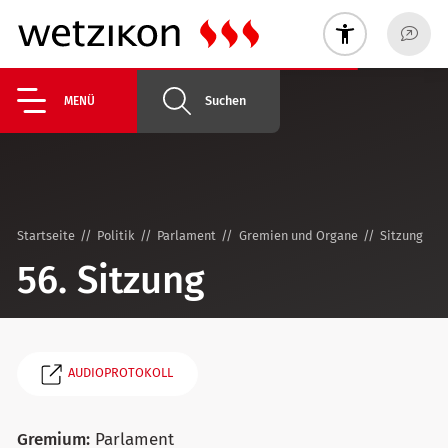
Suchen
MENÜ
Startseite
Politik
Parlament
Gremien und Organe
Sitzung
56. Sitzung
AUDIOPROTOKOLL
Gremium:
Parlament