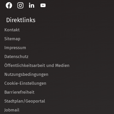
Direktlinks
Kontakt
Sitemap
Impressum
Datenschutz
Öffentlichkeitsarbeit und Medien
Nutzungsbedingungen
Cookie-Einstellungen
Barrierefreiheit
Stadtplan/Geoportal
Jobmail