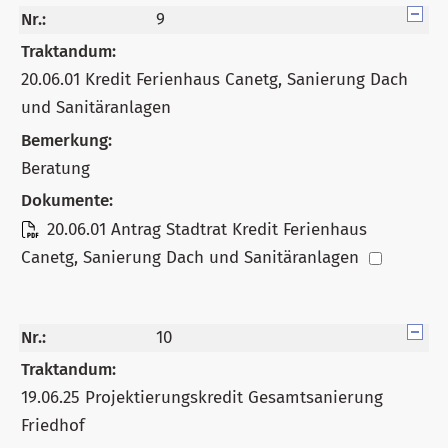
Nr.:
9
Traktandum:
20.06.01 Kredit Ferienhaus Canetg, Sanierung Dach
und Sanitäranlagen
Bemerkung:
Beratung
Dokumente:
20.06.01 Antrag Stadtrat Kredit Ferienhaus
Canetg, Sanierung Dach und Sanitäranlagen
Nr.:
10
Traktandum:
19.06.25 Projektierungskredit Gesamtsanierung
Friedhof