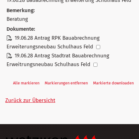
19.06.28 Bauabrechnung Erweiterung Schulhaus Feld
Bemerkung:
Beratung
Dokumente:
19.06.28 Antrag RPK Bauabrechnung
Erweiterungsneubau Schulhaus Feld
19.06.28 Antrag Stadtrat Bauabrechnung
Erweitrungsneubau Schulhaus Feld
Alle markieren
Markierungen entfernen
Markierte downloaden
Zurück zur Übersicht