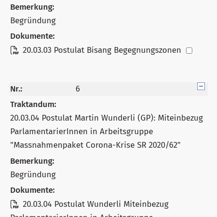
Bemerkung:
Begründung
Dokumente:
20.03.03 Postulat Bisang Begegnungszonen
Nr.:
6
Traktandum:
20.03.04 Postulat Martin Wunderli (GP): Miteinbezug
ParlamentarierInnen in Arbeitsgruppe
"Massnahmenpaket Corona-Krise SR 2020/62"
Bemerkung:
Begründung
Dokumente:
20.03.04 Postulat Wunderli Miteinbezug