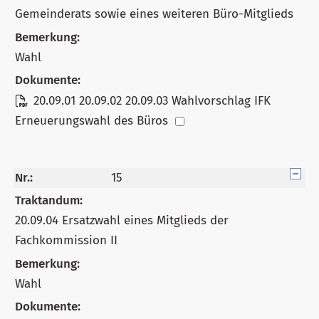
Gemeinderats sowie eines weiteren Büro-Mitglieds
Bemerkung:
Wahl
Dokumente:
20.09.01 20.09.02 20.09.03 Wahlvorschlag IFK
Erneuerungswahl des Büros
Nr.:
15
Traktandum:
20.09.04 Ersatzwahl eines Mitglieds der
Fachkommission II
Bemerkung:
Wahl
Dokumente: