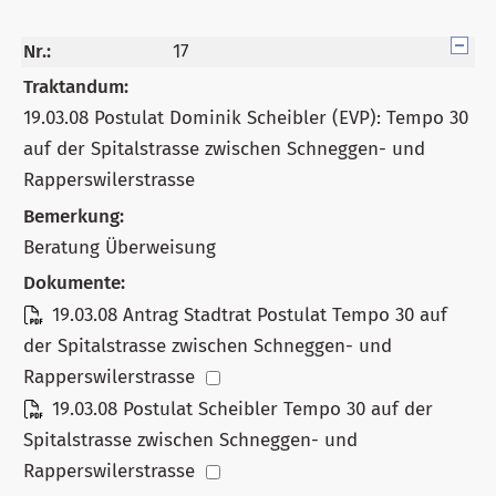
Nr.:
17
Traktandum:
19.03.08 Postulat Dominik Scheibler (EVP): Tempo 30
auf der Spitalstrasse zwischen Schneggen- und
Rapperswilerstrasse
Bemerkung:
Beratung Überweisung
Dokumente:
19.03.08 Antrag Stadtrat Postulat Tempo 30 auf
der Spitalstrasse zwischen Schneggen- und
Rapperswilerstrasse
19.03.08 Postulat Scheibler Tempo 30 auf der
Spitalstrasse zwischen Schneggen- und
Rapperswilerstrasse