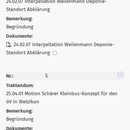
24.02.07 Interpellation Weilenmann Deponie-
Standort Abklärung
Bemerkung:
Begründung
Dokumente:
24.02.07 Interpellation Weilenmann Deponie-
Standort Abklärung
Nr.:
5
Traktandum:
25.04.01 Motion Schärer Kleinbus-Konzept für den
öV in Wetzikon
Bemerkung:
Begründung
Dokumente: