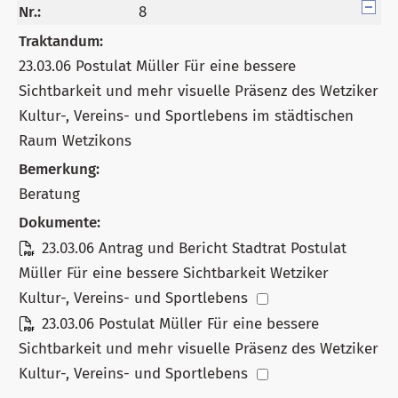
Nr.:
8
Traktandum:
23.03.06 Postulat Müller Für eine bessere
Sichtbarkeit und mehr visuelle Präsenz des Wetziker
Kultur-, Vereins- und Sportlebens im städtischen
Raum Wetzikons
Bemerkung:
Beratung
Dokumente:
23.03.06 Antrag und Bericht Stadtrat Postulat
Müller Für eine bessere Sichtbarkeit Wetziker
Kultur-, Vereins- und Sportlebens
23.03.06 Postulat Müller Für eine bessere
Sichtbarkeit und mehr visuelle Präsenz des Wetziker
Kultur-, Vereins- und Sportlebens