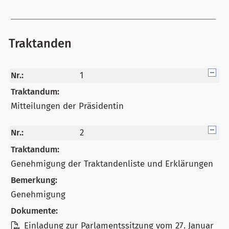
Traktanden
Nr.:
1
Traktandum:
Mitteilungen der Präsidentin
Nr.:
2
Traktandum:
Genehmigung der Traktandenliste und Erklärungen
Bemerkung:
Genehmigung
Dokumente:
Einladung zur Parlamentssitzung vom 27. Januar