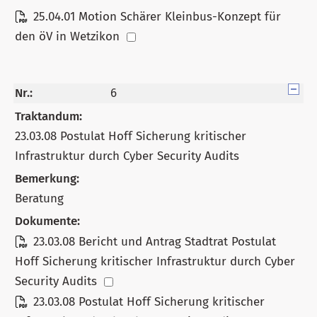
25.04.01 Motion Schärer Kleinbus-Konzept für
den öV in Wetzikon
Nr.:
6
Traktandum:
23.03.08 Postulat Hoff Sicherung kritischer
Infrastruktur durch Cyber Security Audits
Bemerkung:
Beratung
Dokumente:
23.03.08 Bericht und Antrag Stadtrat Postulat
Hoff Sicherung kritischer Infrastruktur durch Cyber
Security Audits
23.03.08 Postulat Hoff Sicherung kritischer