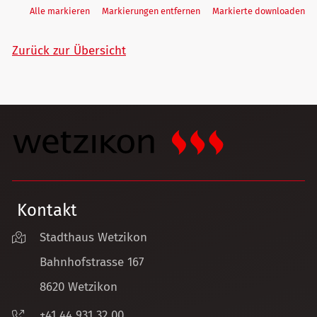
Alle markieren
Markierungen entfernen
Markierte downloaden
Zurück zur Übersicht
Kontakt
Stadthaus Wetzikon
Bahnhofstrasse 167
8620 Wetzikon
+41 44 931 32 00