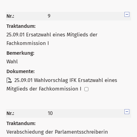
Nr.:
9
Traktandum:
25.09.01 Ersatzwahl eines Mitglieds der
Fachkommission I
Bemerkung:
Wahl
Dokumente:
25.09.01 Wahlvorschlag IFK Ersatzwahl eines
Mitglieds der Fachkommission I
Nr.:
10
Traktandum:
Verabschiedung der Parlamentsschreiberin