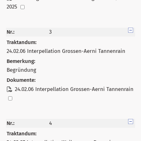
2025
Nr.:
3
Traktandum:
24.02.06 Interpellation Grossen-Aerni Tannenrain
Bemerkung:
Begründung
Dokumente:
24.02.06 Interpellation Grossen-Aerni Tannenrain
Nr.:
4
Traktandum: