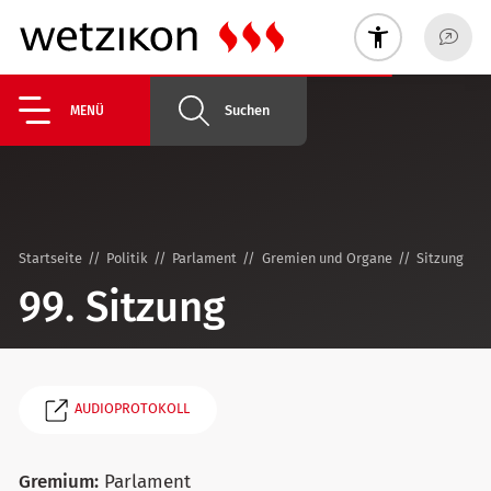
Suchen
MENÜ
Startseite
Politik
Parlament
Gremien und Organe
Sitzung
99. Sitzung
AUDIOPROTOKOLL
Gremium:
Parlament