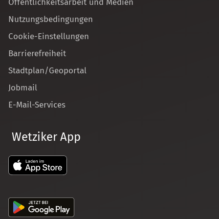
Öffentlichkeitsarbeit und Medien
Nutzungsbedingungen
Cookie-Einstellungen
Barrierefreiheit
Stadtplan/Geoportal
Jobmail
E-Mail-Services
Wetziker App