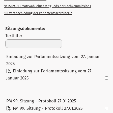
9: 25.09.01 Ersatzwahl eines Mitglieds der Fachkommission I
10: Verabschiedung der Parlamentsschreiberin
Sitzungsdokumente:
Textfilter
Einladung zur Parlamentssitzung vom 27. Januar
2025
Einladung zur Parlamentssitzung vom 27.
Januar 2025
PM 99. Sitzung - Protokoll 27.01.2025
PM 99. Sitzung - Protokoll 27.01.2025