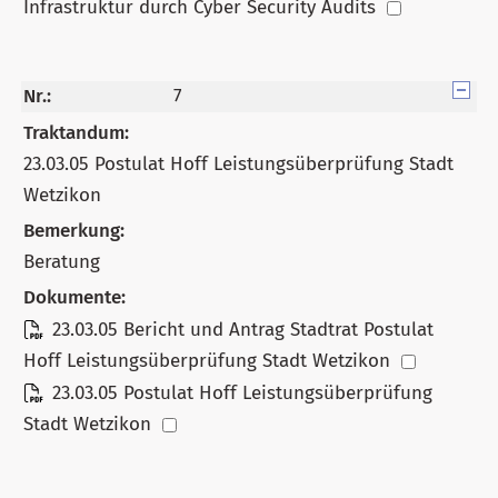
Infrastruktur durch Cyber Security Audits
Nr.:
7
Traktandum:
23.03.05 Postulat Hoff Leistungsüberprüfung Stadt
Wetzikon
Bemerkung:
Beratung
Dokumente:
23.03.05 Bericht und Antrag Stadtrat Postulat
Hoff Leistungsüberprüfung Stadt Wetzikon
23.03.05 Postulat Hoff Leistungsüberprüfung
Stadt Wetzikon