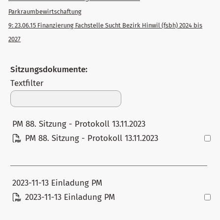
Parkraumbewirtschaftung
9: 23.06.15 Finanzierung Fachstelle Sucht Bezirk Hinwil (fsbh) 2024 bis
2027
Sitzungsdokumente:
Textfilter
PM 88. Sitzung - Protokoll 13.11.2023
PM 88. Sitzung - Protokoll 13.11.2023
2023-11-13 Einladung PM
2023-11-13 Einladung PM