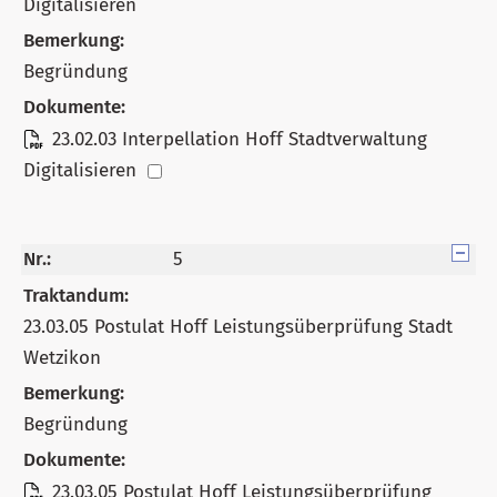
Digitalisieren
Bemerkung:
Begründung
Dokumente:
23.02.03 Interpellation Hoff Stadtverwaltung
Digitalisieren
Nr.:
5
Traktandum:
23.03.05 Postulat Hoff Leistungsüberprüfung Stadt
Wetzikon
Bemerkung:
Begründung
Dokumente:
23.03.05 Postulat Hoff Leistungsüberprüfung