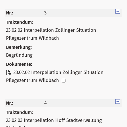
Nr.:
3
Traktandum:
23.02.02 Interpellation Zollinger Situation
Pflegezentrum Wildbach
Bemerkung:
Begründung
Dokumente:
23.02.02 Interpellation Zollinger Situation
Pflegezentrum Wildbach
Nr.:
4
Traktandum:
23.02.03 Interpellation Hoff Stadtverwaltung