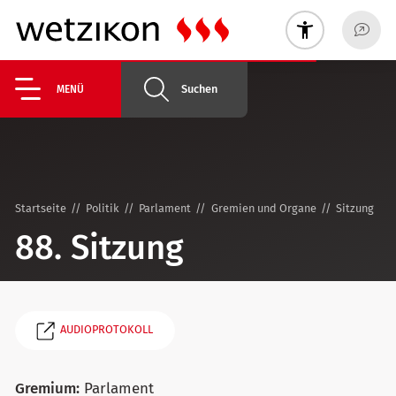
Suchen
MENÜ
Startseite
Politik
Parlament
Gremien und Organe
Sitzung
88. Sitzung
AUDIOPROTOKOLL
Gremium:
Parlament