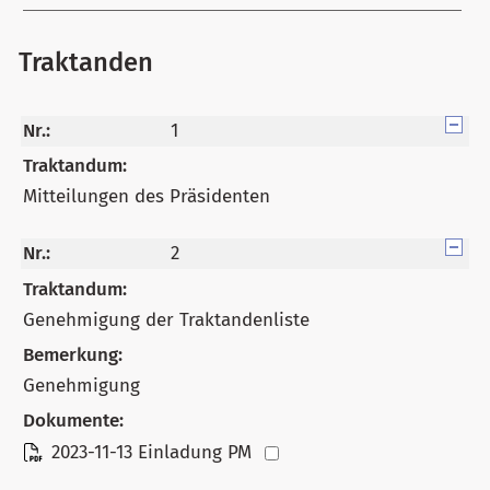
Traktanden
Nr.:
1
Traktandum:
Mitteilungen des Präsidenten
Nr.:
2
Traktandum:
Genehmigung der Traktandenliste
Bemerkung:
Genehmigung
Dokumente:
2023-11-13 Einladung PM