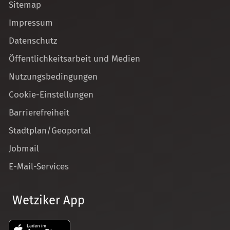
Sitemap
Impressum
Datenschutz
Öffentlichkeitsarbeit und Medien
Nutzungsbedingungen
Cookie-Einstellungen
Barrierefreiheit
Stadtplan/Geoportal
Jobmail
E-Mail-Services
Wetziker App