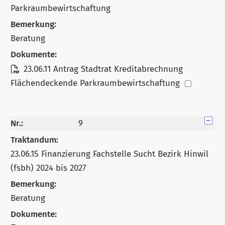
Parkraumbewirtschaftung
Bemerkung:
Beratung
Dokumente:
23.06.11 Antrag Stadtrat Kreditabrechnung
Flächendeckende Parkraumbewirtschaftung
Nr.:
9
Traktandum:
23.06.15 Finanzierung Fachstelle Sucht Bezirk Hinwil
(fsbh) 2024 bis 2027
Bemerkung:
Beratung
Dokumente: