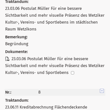
Traktandum:
23.03.06 Postulat Müller Für eine bessere
Sichtbarkeit und mehr visuelle Präsenz des Wetziker
Kultur-, Vereins- und Sportlebens im städtischen
Raum Wetzikons
Bemerkung:
Begründung
Dokumente:
23.03.06 Postulat Müller Für eine bessere
Sichtbarkeit und mehr visuelle Präsenz des Wetziker
Kultur-, Vereins- und Sportlebens
Nr.:
8
Traktandum:
23.06.11 Kreditabrechnung Flächendeckende