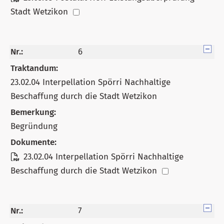
Stadt Wetzikon
Nr.:
6
Traktandum:
23.02.04 Interpellation Spörri Nachhaltige
Beschaffung durch die Stadt Wetzikon
Bemerkung:
Begründung
Dokumente:
23.02.04 Interpellation Spörri Nachhaltige
Beschaffung durch die Stadt Wetzikon
Nr.:
7