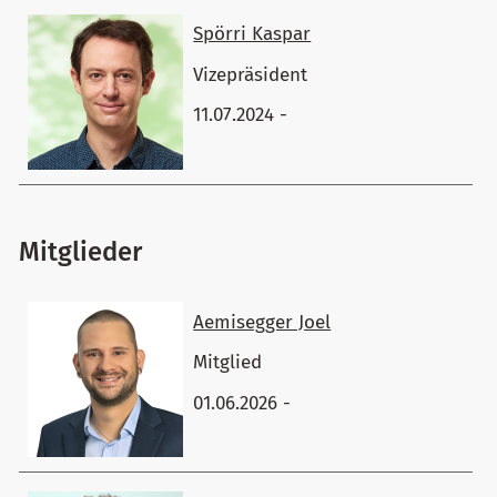
Spörri Kaspar
Vizepräsident
11.07.2024 -
Mitglieder
Aemisegger Joel
Mitglied
01.06.2026 -