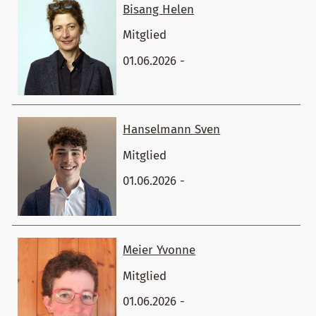
Bisang Helen
Mitglied
01.06.2026 -
Hanselmann Sven
Mitglied
01.06.2026 -
Meier Yvonne
Mitglied
01.06.2026 -