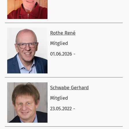
Rothe René
Mitglied
01.06.2026 -
Schwabe Gerhard
Mitglied
23.05.2022 -