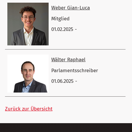
Weber Gian-Luca
Mitglied
01.02.2025 -
Wälter Raphael
Parlamentsschreiber
01.06.2025 -
Zurück zur Übersicht