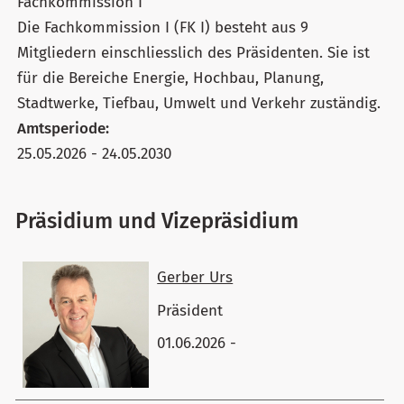
Fachkommission I
Die Fachkommission I (FK I) besteht aus 9
Mitgliedern einschliesslich des Präsidenten. Sie ist
für die Bereiche Energie, Hochbau, Planung,
Stadtwerke, Tiefbau, Umwelt und Verkehr zuständig.
Amtsperiode:
25.05.2026 - 24.05.2030
Präsidium und Vizepräsidium
Gerber Urs
Präsident
01.06.2026 -