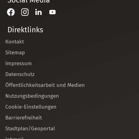
Direktlinks
Kontakt
Sitemap
Impressum
Datenschutz
Öffentlichkeitsarbeit und Medien
Nutzungsbedingungen
Cookie-Einstellungen
Barrierefreiheit
Stadtplan/Geoportal