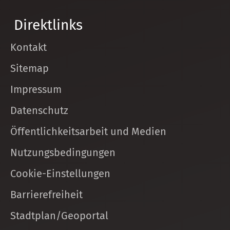
Direktlinks
Kontakt
Sitemap
Impressum
Datenschutz
Öffentlichkeitsarbeit und Medien
Nutzungsbedingungen
Cookie-Einstellungen
Barrierefreiheit
Stadtplan/Geoportal