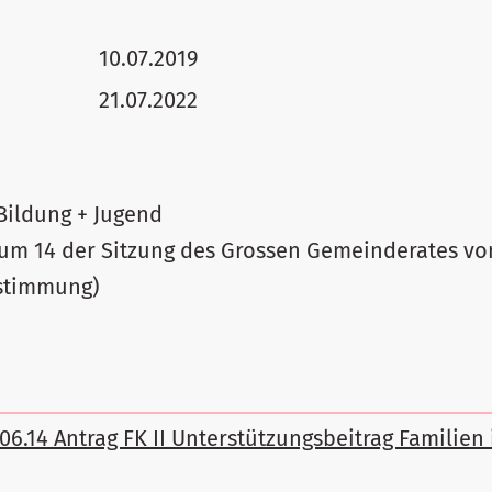
10.07.2019
21.07.2022
Bildung + Jugend
um 14 der Sitzung des Grossen Gemeinderates vom
stimmung)
.06.14 Antrag FK II Unterstützungsbeitrag Familie