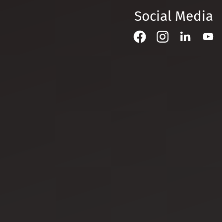
Social Media