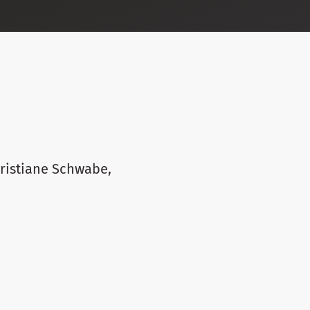
hristiane Schwabe,