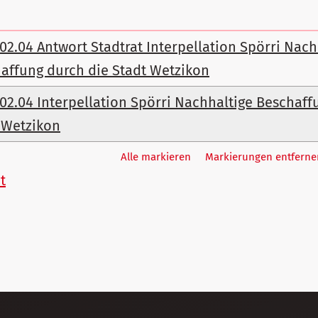
.02.04 Antwort Stadtrat Interpellation Spörri Nach
affung durch die Stadt Wetzikon
.02.04 Interpellation Spörri Nachhaltige Beschaff
 Wetzikon
Alle markieren
Markierungen entferne
t