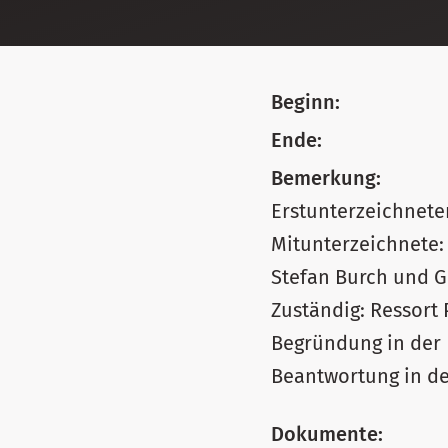
Beginn:
Ende:
Bemerkung:
Erstunterzeichneter
Mitunterzeichnete:
Stefan Burch und 
Zuständig: Ressort 
Begründung in der
Beantwortung in de
Dokumente: