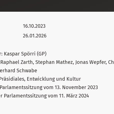
16.10.2023
26.01.2026
: Kaspar Spörri (GP)
 Raphael Zarth, Stephan Mathez, Jonas Wepfer, C
Gerhard Schwabe
Präsidiales, Entwicklung und Kultur
 Parlamentssitzung vom 13. November 2023
r Parlamentssitzung vom 11. März 2024