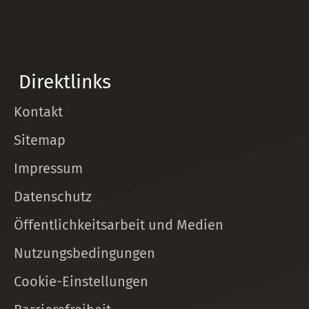
Direktlinks
Kontakt
Sitemap
Impressum
Datenschutz
Öffentlichkeitsarbeit und Medien
Nutzungsbedingungen
Cookie-Einstellungen