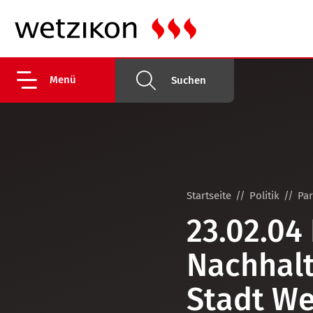
Menü
Suchen
Startseite
Politik
Pa
23.02.04 
Nachhalt
Stadt We