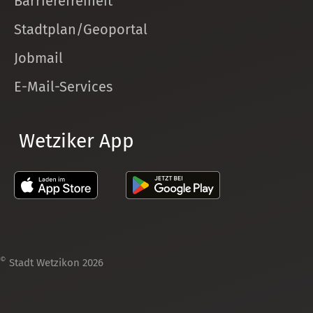
Barrierefreiheit
Stadtplan/Geoportal
Jobmail
E-Mail-Services
Wetziker App
©
Stadt Wetzikon 2026