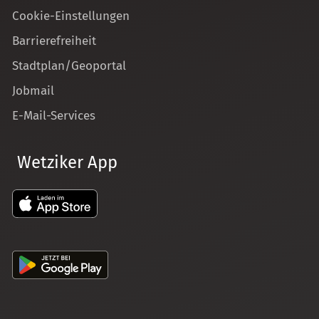
Cookie-Einstellungen
Barrierefreiheit
Stadtplan/Geoportal
Jobmail
E-Mail-Services
Wetziker App