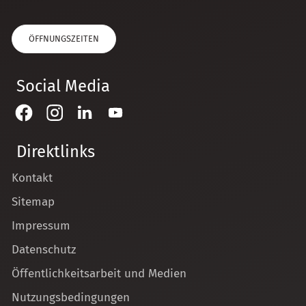
ÖFFNUNGSZEITEN
Social Media
Direktlinks
Kontakt
Sitemap
Impressum
Datenschutz
Öffentlichkeitsarbeit und Medien
Nutzungsbedingungen