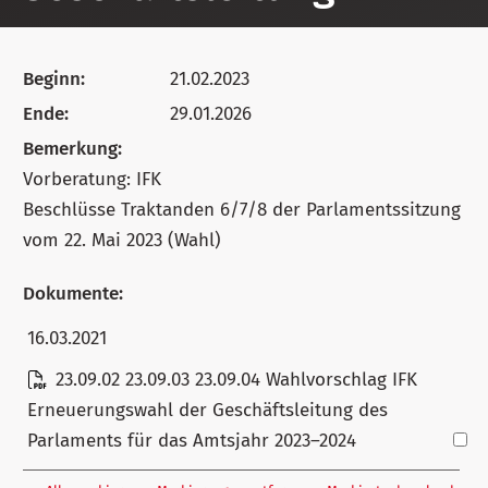
Beginn:
21.02.2023
Ende:
29.01.2026
Bemerkung:
Vorberatung: IFK
Beschlüsse Traktanden 6/7/8 der Parlamentssitzung
vom 22. Mai 2023 (Wahl)
Dokumente:
16.03.2021
23.09.02 23.09.03 23.09.04 Wahlvorschlag IFK
Erneuerungswahl der Geschäftsleitung des
Parlaments für das Amtsjahr 2023–2024