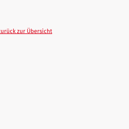
zurück zur Übersicht