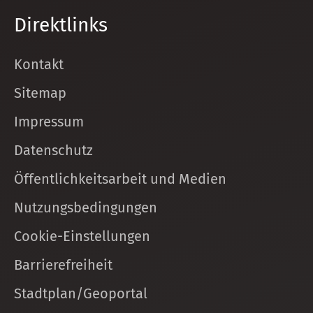
Direktlinks
Kontakt
Sitemap
Impressum
Datenschutz
Öffentlichkeitsarbeit und Medien
Nutzungsbedingungen
Cookie-Einstellungen
Barrierefreiheit
Stadtplan/Geoportal