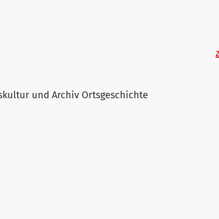
skultur und Archiv Ortsgeschichte