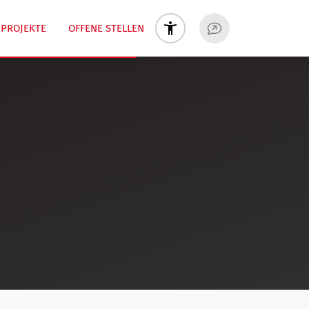
PROJEKTE
OFFENE STELLEN