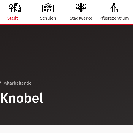
Stadt
Schulen
Stadtwerke
Pflegezentrum
Mitarbeitende
 Knobel