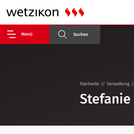
Menü
Suchen
Startseite
Verwaltung
Stefanie