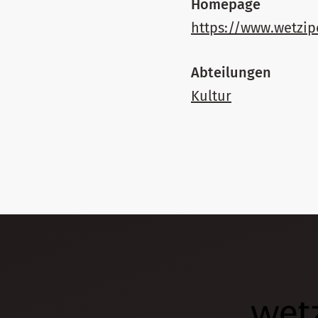
Homepage
https://www.wetzip
Abteilungen
Kultur