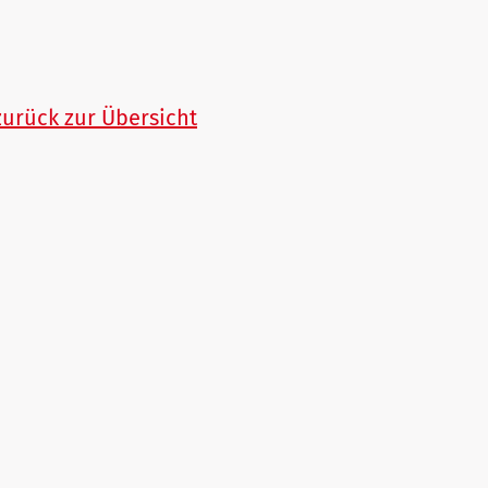
zurück zur Übersicht