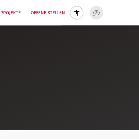
PROJEKTE
OFFENE STELLEN