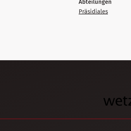
Abteilungen
Präsidiales