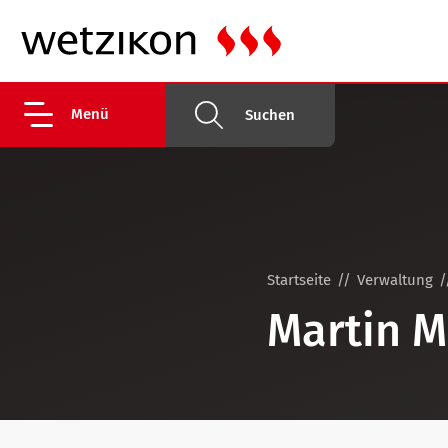
Menü
Suchen
Startseite
Verwaltung
Martin M