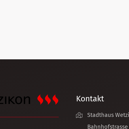
Kontakt
Stadthaus Wetz
Bahnhofstrasse