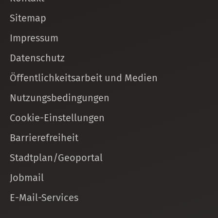
Sitemap
Impressum
Datenschutz
Öffentlichkeitsarbeit und Medien
Nutzungsbedingungen
Cookie-Einstellungen
Barrierefreiheit
Stadtplan/Geoportal
Jobmail
E-Mail-Services