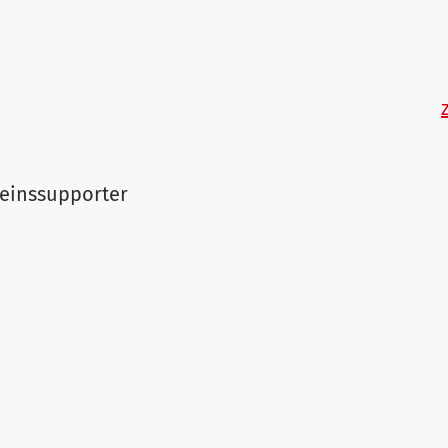
einssupporter