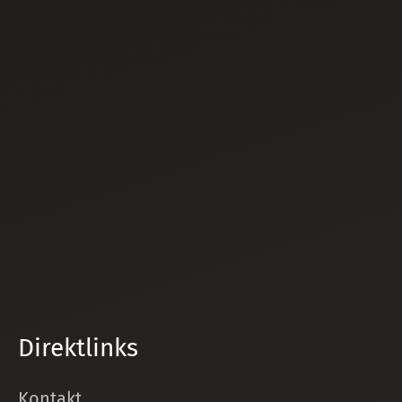
Direktlinks
Kontakt