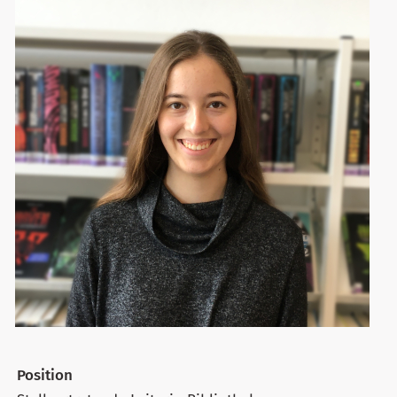
Position