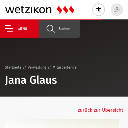
Suchen
MENÜ
Startseite
Verwaltung
Mitarbeitende
Jana Glaus
zurück zur Übersicht