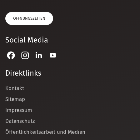
ÖFFNUNGSZEITEN
Social Media
Direktlinks
Kontakt
Sitemap
Impressum
Datenschutz
Öffentlichkeitsarbeit und Medien