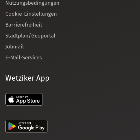
Nutzungsbedingungen
Cookie-Einstellungen
Barrierefreiheit
Stadtplan/Geoportal
Jobmail
E-Mail-Services
Wetziker App