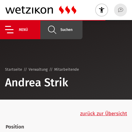
Suchen
MENÜ
Startseite
Verwaltung
Mitarbeitende
Andrea Strik
zurück zur Übersicht
Position