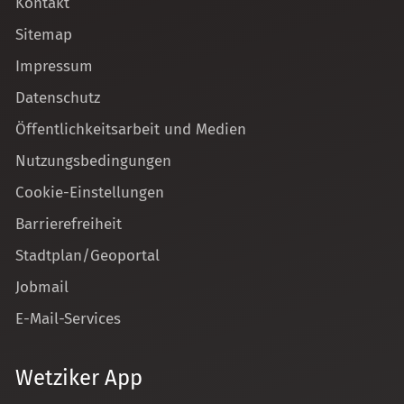
Kontakt
Sitemap
Impressum
Datenschutz
Öffentlichkeitsarbeit und Medien
Nutzungsbedingungen
Cookie-Einstellungen
Barrierefreiheit
Stadtplan/Geoportal
Jobmail
E-Mail-Services
Wetziker App