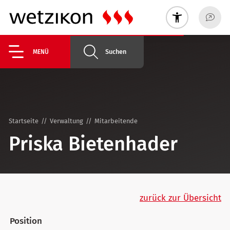
Suchen
MENÜ
Startseite
Verwaltung
Mitarbeitende
Priska Bietenhader
zurück zur Übersicht
Position