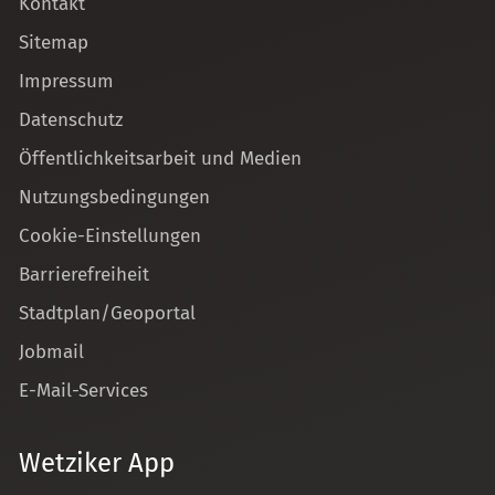
Kontakt
Sitemap
Impressum
Datenschutz
Öffentlichkeitsarbeit und Medien
Nutzungsbedingungen
Cookie-Einstellungen
Barrierefreiheit
Stadtplan/Geoportal
Jobmail
E-Mail-Services
Wetziker App