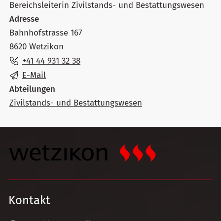
Bereichsleiterin Zivilstands- und Bestattungswesen
Adresse
Bahnhofstrasse 167
8620 Wetzikon
+41 44 931 32 38
E-Mail
Abteilungen
Zivilstands- und Bestattungswesen
Kontakt