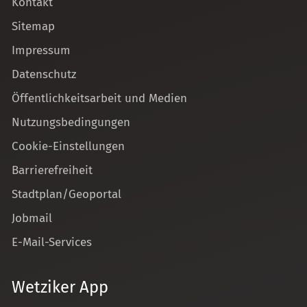
Kontakt
Sitemap
Impressum
Datenschutz
Öffentlichkeitsarbeit und Medien
Nutzungsbedingungen
Cookie-Einstellungen
Barrierefreiheit
Stadtplan/Geoportal
Jobmail
E-Mail-Services
Wetziker App