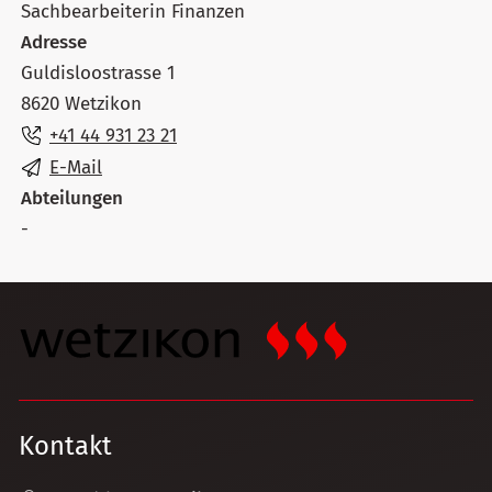
Sachbearbeiterin Finanzen
Adresse
Guldisloostrasse 1
8620 Wetzikon
+41 44 931 23 21
E-Mail
Abteilungen
-
Kontakt