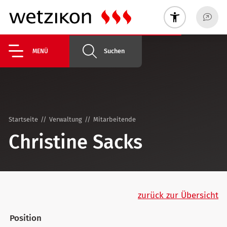
Suchen
MENÜ
Startseite
Verwaltung
Mitarbeitende
Christine Sacks
zurück zur Übersicht
Position