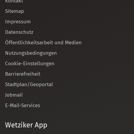
Kontakt
Sitemap
Impressum
Datenschutz
Öffentlichkeitsarbeit und Medien
Nutzungsbedingungen
Cookie-Einstellungen
Barrierefreiheit
Stadtplan/Geoportal
Jobmail
E-Mail-Services
Wetziker App