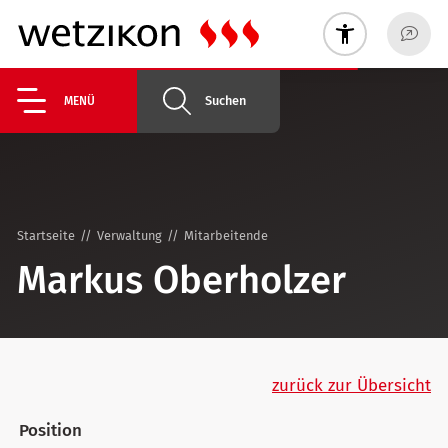
Suchen
MENÜ
Startseite
Verwaltung
Mitarbeitende
Markus Oberholzer
zurück zur Übersicht
Position