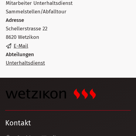
Mitarbeiter Unterhaltsdienst
Sammelstellen/Abfalltour
Adresse
Schellerstrasse 22
8620 Wetzikon
E-Mail
Abteilungen
Unterhaltsdienst
Kontakt