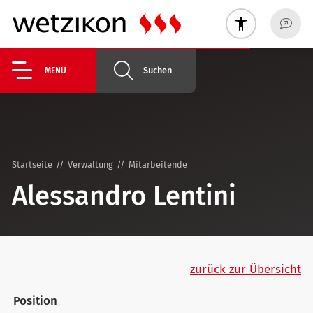
Suchen
MENÜ
Startseite
Verwaltung
Mitarbeitende
Alessandro Lentini
zurück zur Übersicht
Position