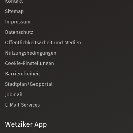
Kontakt
Sitemap
Impressum
Datenschutz
Öffentlichkeitsarbeit und Medien
Nutzungsbedingungen
Cookie-Einstellungen
Barrierefreiheit
Stadtplan/Geoportal
Jobmail
E-Mail-Services
Wetziker App