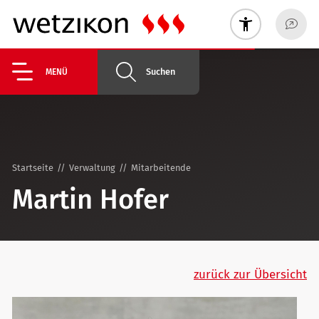
Suchen
MENÜ
Startseite
Verwaltung
Mitarbeitende
Martin Hofer
zurück zur Übersicht