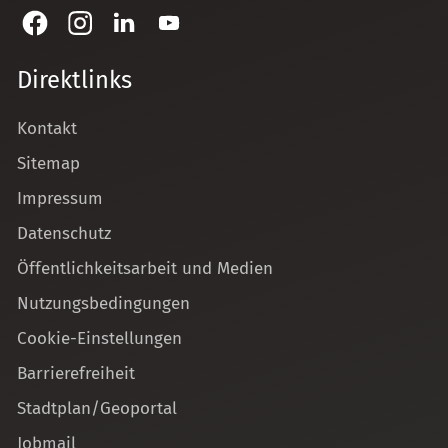
Direktlinks
Kontakt
Sitemap
Impressum
Datenschutz
Öffentlichkeitsarbeit und Medien
Nutzungsbedingungen
Cookie-Einstellungen
Barrierefreiheit
Stadtplan/Geoportal
Jobmail