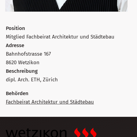
Position
Mitglied Fachbeirat Architektur und Städtebau
Adresse
Bahnhofstrasse 167
8620 Wetzikon
Beschreibung
dipl. Arch. ETH, Zürich
Behörden
Fachbeirat Architektur und Städtebau