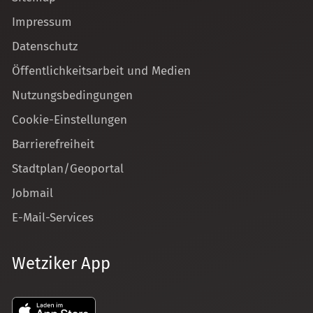
Impressum
Datenschutz
Öffentlichkeitsarbeit und Medien
Nutzungsbedingungen
Cookie-Einstellungen
Barrierefreiheit
Stadtplan/Geoportal
Jobmail
E-Mail-Services
Wetziker App