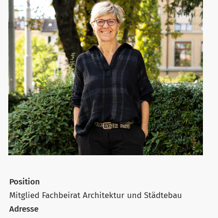
Position
Mitglied Fachbeirat Architektur und Städtebau
Adresse