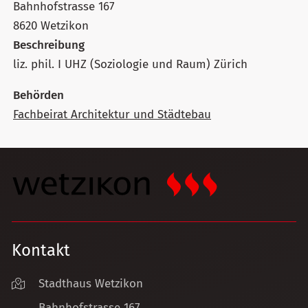
Bahnhofstrasse 167
8620 Wetzikon
Beschreibung
liz. phil. I UHZ (Soziologie und Raum) Zürich
Behörden
Fachbeirat Architektur und Städtebau
Kontakt
Stadthaus Wetzikon
Bahnhofstrasse 167