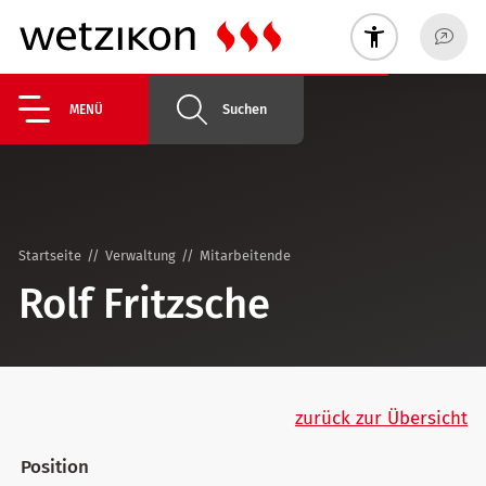
Suchen
MENÜ
Startseite
Verwaltung
Mitarbeitende
Rolf Fritzsche
zurück zur Übersicht
Position