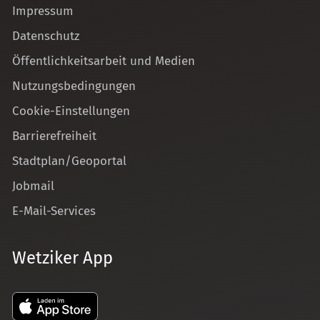
Impressum
Datenschutz
Öffentlichkeitsarbeit und Medien
Nutzungsbedingungen
Cookie-Einstellungen
Barrierefreiheit
Stadtplan/Geoportal
Jobmail
E-Mail-Services
Wetziker App