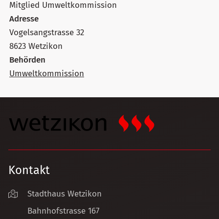
Mitglied Umweltkommission
Adresse
Vogelsangstrasse 32
8623 Wetzikon
Behörden
Umweltkommission
Kontakt
Stadthaus Wetzikon
Bahnhofstrasse 167