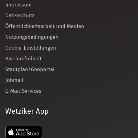
Impressum
Datenschutz
Öffentlichkeitsarbeit und Medien
Nutzungsbedingungen
Cookie-Einstellungen
Barrierefreiheit
Stadtplan/Geoportal
Jobmail
E-Mail-Services
Wetziker App