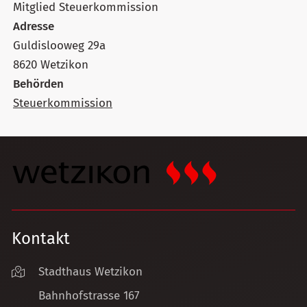
Mitglied Steuerkommission
Adresse
Guldislooweg 29a
8620 Wetzikon
Behörden
Steuerkommission
Kontakt
Stadthaus Wetzikon
Bahnhofstrasse 167