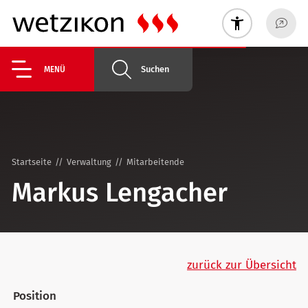
Suchen
MENÜ
Startseite
Verwaltung
Mitarbeitende
Markus Lengacher
zurück zur Übersicht
Position