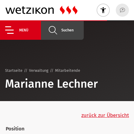
Suchen
MENÜ
Startseite
Verwaltung
Mitarbeitende
Marianne Lechner
zurück zur Übersicht
Position