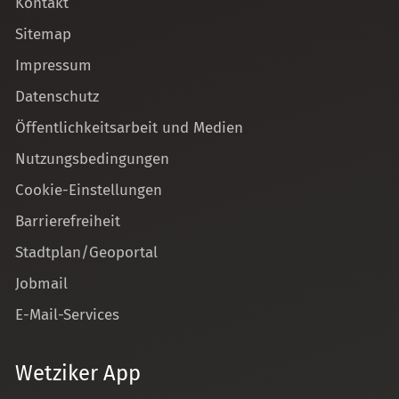
Kontakt
Sitemap
Impressum
Datenschutz
Öffentlichkeitsarbeit und Medien
Nutzungsbedingungen
Cookie-Einstellungen
Barrierefreiheit
Stadtplan/Geoportal
Jobmail
E-Mail-Services
Wetziker App