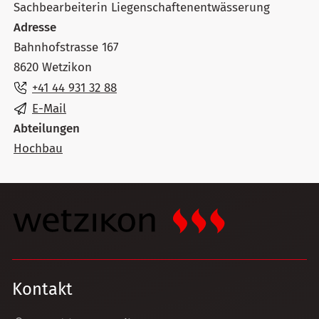
Sachbearbeiterin Liegenschaftenentwässerung
Adresse
Bahnhofstrasse 167
8620 Wetzikon
+41 44 931 32 88
E-Mail
Abteilungen
Hochbau
Kontakt