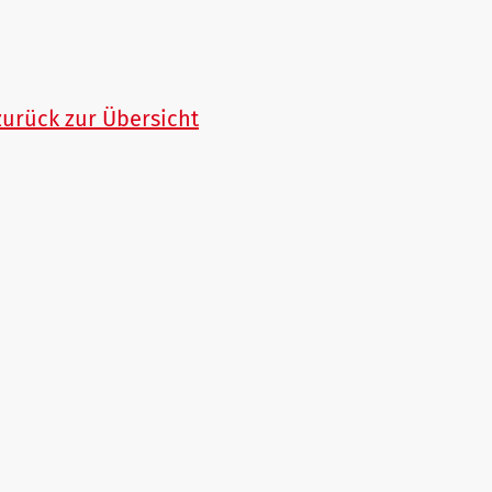
zurück zur Übersicht