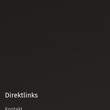
Direktlinks
Kontakt