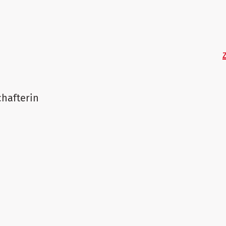
hafterin