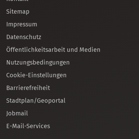
Sitemap
Impressum
Datenschutz
Öffentlichkeitsarbeit und Medien
Nutzungsbedingungen
Cookie-Einstellungen
Barrierefreiheit
Stadtplan/Geoportal
Jobmail
E-Mail-Services