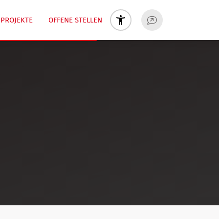
PROJEKTE
OFFENE STELLEN