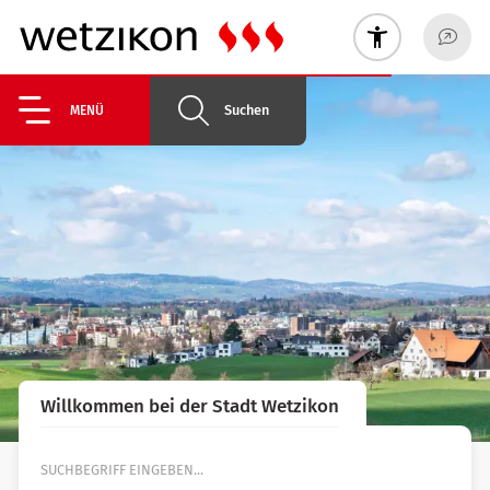
Suchen
MENÜ
Willkommen bei der Stadt Wetzikon
Suche