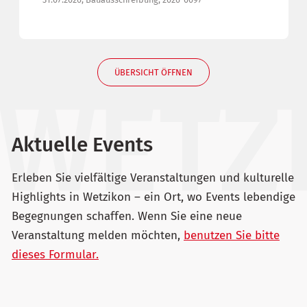
ÜBERSICHT ÖFFNEN
Aktuelle Events
Erleben Sie vielfältige Veranstaltungen und kulturelle
Highlights in Wetzikon – ein Ort, wo Events lebendige
Begegnungen schaffen. Wenn Sie eine neue
Veranstaltung melden möchten,
benutzen Sie bitte
dieses Formular.