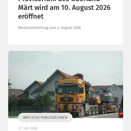
Märt wird am 10. August 2026
eröffnet
Medienmitteilung vom 4. August 2026
AMTLICHE PUBLIKATIONEN
31. Juli 2026