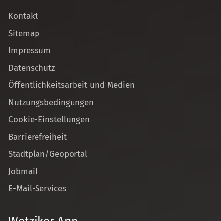
Kontakt
Sitemap
Impressum
Datenschutz
Öffentlichkeitsarbeit und Medien
Nutzungsbedingungen
Cookie-Einstellungen
Barrierefreiheit
Stadtplan/Geoportal
Jobmail
E-Mail-Services