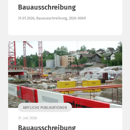
Bauausschreibung
31.07.2026, Bauausschreibung, 2026-0069
AMTLICHE PUBLIKATIONEN
31. Juli 2026
Bauausschreibung