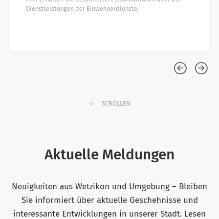
Dienstleistungen der Einwohnerdienste.
SCROLLEN
Aktuelle Meldungen
Neuigkeiten aus Wetzikon und Umgebung – Bleiben
Sie informiert über aktuelle Geschehnisse und
interessante Entwicklungen in unserer Stadt. Lesen