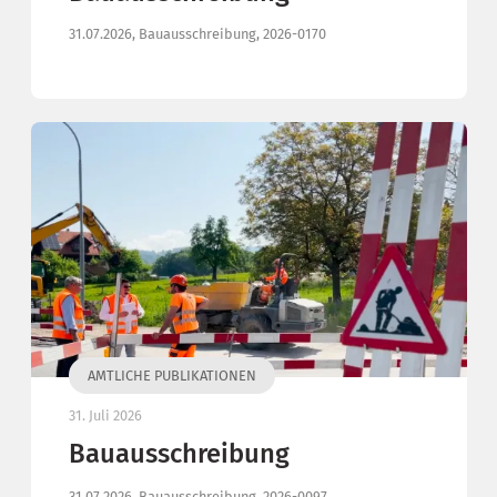
31.07.2026, Bauausschreibung, 2026-0170
AMTLICHE PUBLIKATIONEN
31. Juli 2026
Bauausschreibung
31.07.2026, Bauausschreibung, 2026-0097