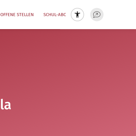
OFFENE STELLEN
SCHUL-ABC
la