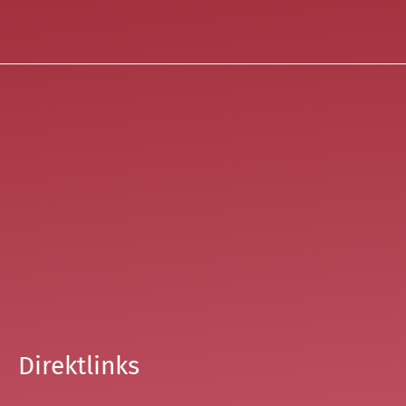
Direktlinks