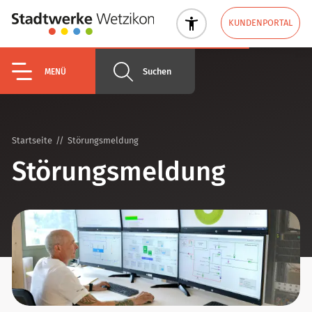
KUNDENPORTAL
Suchen
MENÜ
Startseite
Störungsmeldung
Störungsmeldung