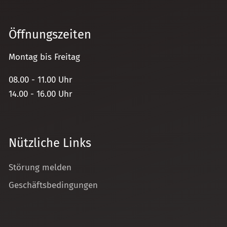
Öffnungszeiten
Montag bis Freitag
08.00 - 11.00 Uhr
14.00 - 16.00 Uhr
Nützliche Links
Störung melden
Geschäftsbedingungen