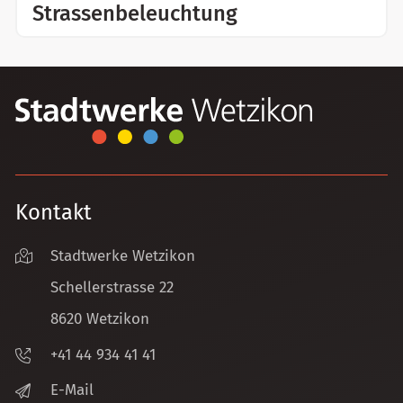
Strassenbeleuchtung
Kontakt
Stadtwerke Wetzikon
Schellerstrasse 22
8620 Wetzikon
+41 44 934 41 41
E-Mail