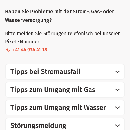
Haben Sie Probleme mit der Strom-, Gas- oder
Wasserversorgung?
Bitte melden Sie Störungen telefonisch bei unserer
Pikett-Nummer:
+41 44 934 41 18
Tipps bei Stromausfall
Tipps zum Umgang mit Gas
Tipps zum Umgang mit Wasser
Störungsmeldung