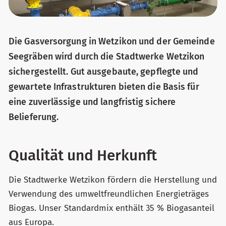
Die Gasversorgung in Wetzikon und der Gemeinde
Seegräben wird durch die Stadtwerke Wetzikon
sichergestellt. Gut ausgebaute, gepflegte und
gewartete Infrastrukturen bieten die Basis für
eine zuverlässige und langfristig sichere
Belieferung.
Qualität und Herkunft
Die Stadtwerke Wetzikon fördern die Herstellung und
Verwendung des umweltfreundlichen Energieträges
Biogas. Unser Standardmix enthält 35 % Biogasanteil
aus Europa.