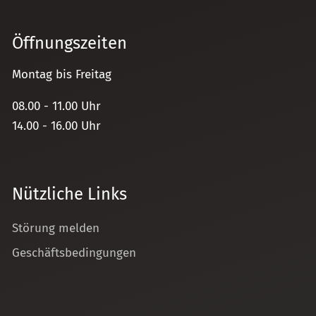
Öffnungszeiten
Montag bis Freitag
08.00 - 11.00 Uhr
14.00 - 16.00 Uhr
Nützliche Links
Störung melden
Geschäftsbedingungen