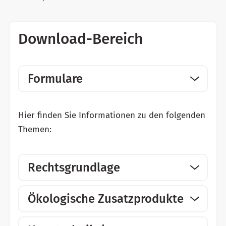
Download-Bereich
Formulare
Hier finden Sie Informationen zu den folgenden
Themen:
Rechtsgrundlage
Ökologische Zusatzprodukte