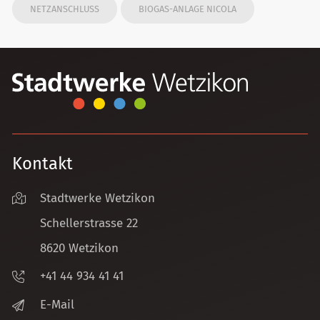
NETZANSCHLUSS
BIOGAS-ANLAGE NICOLA
Kontakt
Stadtwerke Wetzikon
Schellerstrasse 22
8620 Wetzikon
+41 44 934 41 41
E-Mail