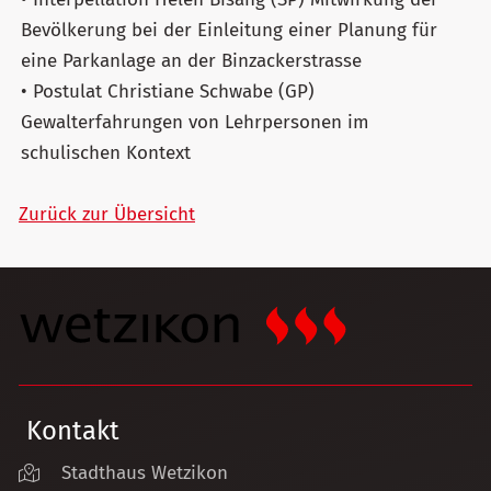
Bevölkerung bei der Einleitung einer Planung für
eine Parkanlage an der Binzackerstrasse
• Postulat Christiane Schwabe (GP)
Gewalterfahrungen von Lehrpersonen im
schulischen Kontext
Zurück zur Übersicht
Kontakt
Stadthaus Wetzikon