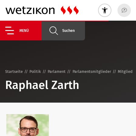
Suchen
MENÜ
Startseite
Politik
Parlament
Parlamentsmitglieder
Mitglied
Raphael Zarth