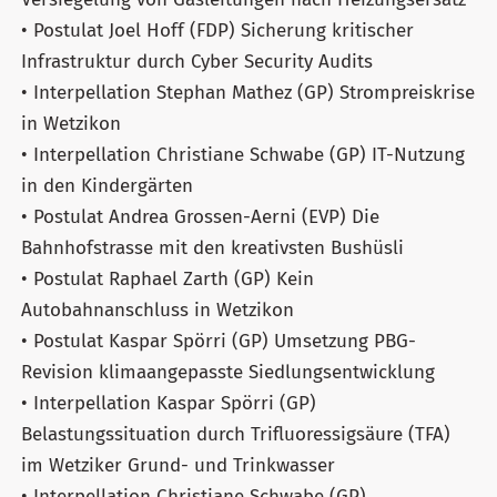
• Postulat Joel Hoff (FDP) Sicherung kritischer
Infrastruktur durch Cyber Security Audits
• Interpellation Stephan Mathez (GP) Strompreiskrise
in Wetzikon
• Interpellation Christiane Schwabe (GP) IT-Nutzung
in den Kindergärten
• Postulat Andrea Grossen-Aerni (EVP) Die
Bahnhofstrasse mit den kreativsten Bushüsli
• Postulat Raphael Zarth (GP) Kein
Autobahnanschluss in Wetzikon
• Postulat Kaspar Spörri (GP) Umsetzung PBG-
Revision klimaangepasste Siedlungsentwicklung
• Interpellation Kaspar Spörri (GP)
Belastungssituation durch Trifluoressigsäure (TFA)
im Wetziker Grund- und Trinkwasser
• Interpellation Christiane Schwabe (GP)