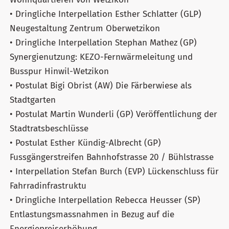
• Dringliche Interpellation Esther Schlatter (GLP)
Neugestaltung Zentrum Oberwetzikon
• Dringliche Interpellation Stephan Mathez (GP)
Synergienutzung: KEZO-Fernwärmeleitung und
Busspur Hinwil-Wetzikon
• Postulat Bigi Obrist (AW) Die Färberwiese als
Stadtgarten
• Postulat Martin Wunderli (GP) Veröffentlichung der
Stadtratsbeschlüsse
• Postulat Esther Kündig-Albrecht (GP)
Fussgängerstreifen Bahnhofstrasse 20 / Bühlstrasse
• Interpellation Stefan Burch (EVP) Lückenschluss für
Fahrradinfrastruktu
• Dringliche Interpellation Rebecca Heusser (SP)
Entlastungsmassnahmen in Bezug auf die
Energiepreiserhöhung