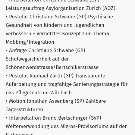
Leistungsauftrag Asylorganisation Zürich (AOZ)
• Postulat Christiane Schwabe (GP) Psychische
Gesundheit von Kindern und Jugendlichen
verbessern - Vernetztes Konzept zum Thema
Mobbing/Integration
• Anfrage Christiane Schwabe (GP)
Schulwegsicherheit auf der
Schönenwerdstrasse/Bertschikerstrasse
• Postulat Raphael Zarth (GP) Transparente
Aufarbeitung und tragfähige Sanierungsstrategie für
das Pflegezentrum Wildbach
• Motion Jonathan Assenberg (SP) Zahlbare
Tagesstrukturen
• Interpellation Bruno Bertschinger (SVP)
Weiterverwendung des Migros-Provisoriums auf der
Färberwiese