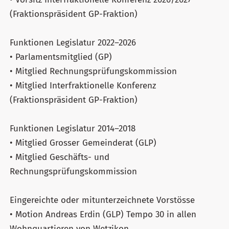
(Fraktionspräsident GP-Fraktion)
Funktionen Legislatur 2022–2026
• Parlamentsmitglied (GP)
• Mitglied Rechnungsprüfungskommission
• Mitglied Interfraktionelle Konferenz
(Fraktionspräsident GP-Fraktion)
Funktionen Legislatur 2014–2018
• Mitglied Grosser Gemeinderat (GLP)
• Mitglied Geschäfts- und
Rechnungsprüfungskommission
Eingereichte oder mitunterzeichnete Vorstösse
• Motion Andreas Erdin (GLP) Tempo 30 in allen
Wohnquartieren von Wetzikon