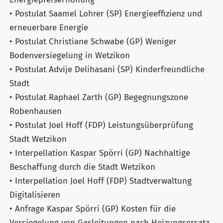
• Postulat Saamel Lohrer (SP) Energieeffizienz und
erneuerbare Energie
• Postulat Christiane Schwabe (GP) Weniger
Bodenversiegelung in Wetzikon
• Postulat Advije Delihasani (SP) Kinderfreundliche
Stadt
• Postulat Raphael Zarth (GP) Begegnungszone
Robenhausen
• Postulat Joel Hoff (FDP) Leistungsüberprüfung
Stadt Wetzikon
• Interpellation Kaspar Spörri (GP) Nachhaltige
Beschaffung durch die Stadt Wetzikon
• Interpellation Joel Hoff (FDP) Stadtverwaltung
Digitalisieren
• Anfrage Kaspar Spörri (GP) Kosten für die
Versiegelung von Gasleitungen nach Heizungsersatz