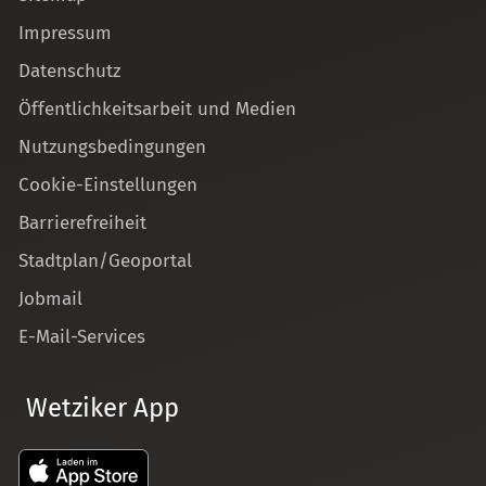
Impressum
Datenschutz
Öffentlichkeitsarbeit und Medien
Nutzungsbedingungen
Cookie-Einstellungen
Barrierefreiheit
Stadtplan/Geoportal
Jobmail
E-Mail-Services
Wetziker App